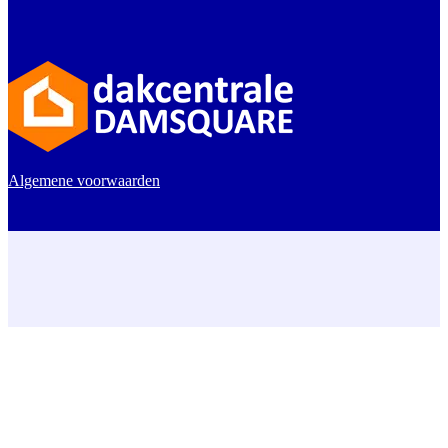
Algemene voorwaarden