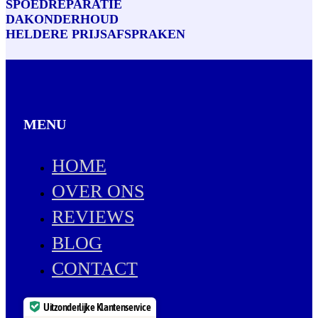
SPOEDREPARATIE
DAKONDERHOUD
HELDERE PRIJSAFSPRAKEN
MENU
HOME
OVER ONS
REVIEWS
BLOG
CONTACT
Uitzonderlijke Klantenservice