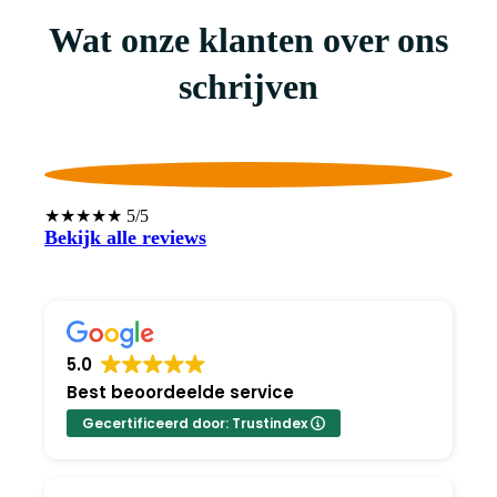
Wat onze klanten over ons
schrijven
★★★★★ 5/5
Bekijk alle reviews
5.0
Best beoordeelde service
Gecertificeerd door: Trustindex