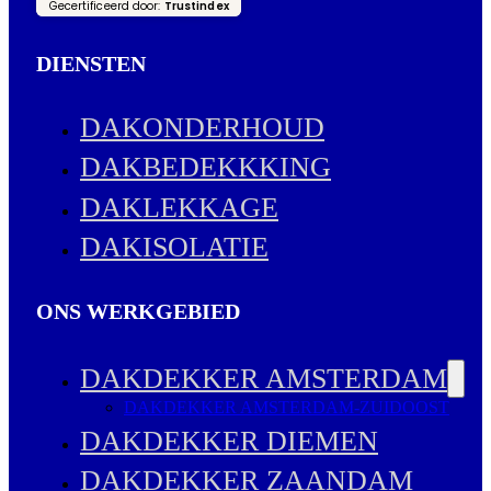
Gecertificeerd door:
Trustindex
DIENSTEN
DAKONDERHOUD
DAKBEDEKKKING
DAKLEKKAGE
DAKISOLATIE
ONS WERKGEBIED
DAKDEKKER AMSTERDAM
DAKDEKKER AMSTERDAM-ZUIDOOST
DAKDEKKER DIEMEN
DAKDEKKER ZAANDAM