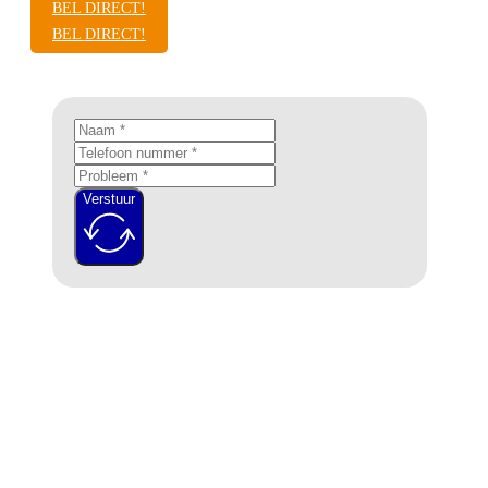
BEL DIRECT!
BEL DIRECT!
Verstuur