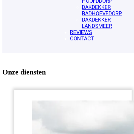
HOOFDDORP
DAKDEKKER
BADHOEVEDORP
DAKDEKKER
LANDSMEER
REVIEWS
CONTACT
Onze diensten