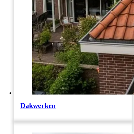
Dakwerken