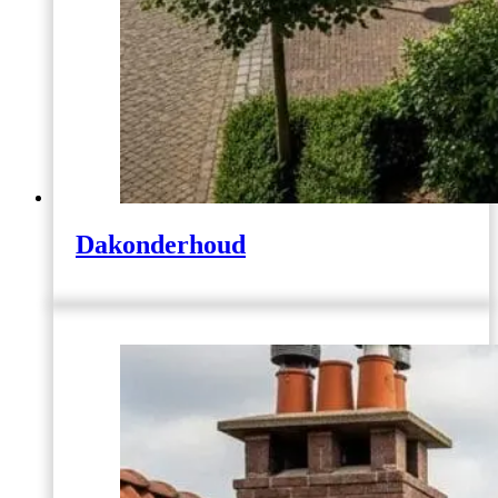
Dakonderhoud