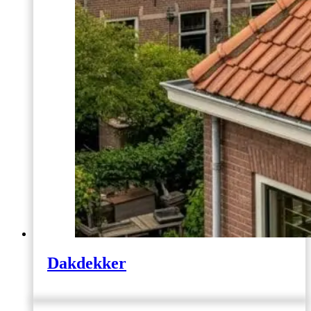
Dakdekker