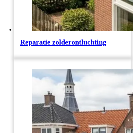
Reparatie zolderontluchting