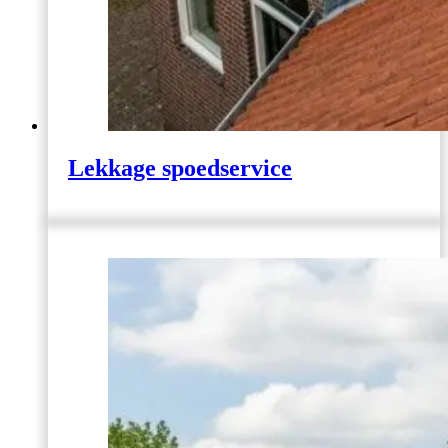
Lekkage spoedservice