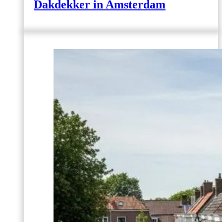
Dakdekker in Amsterdam