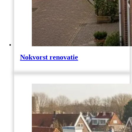
Nokvorst renovatie