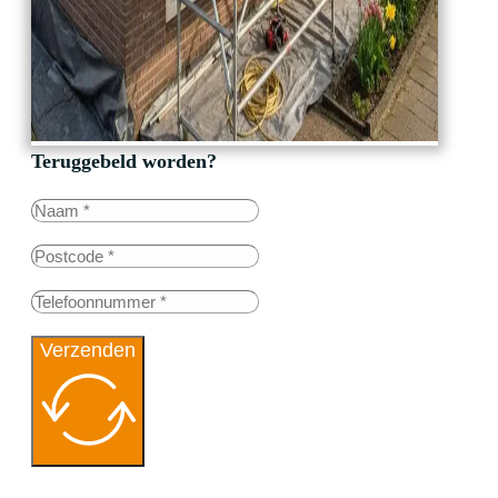
Teruggebeld worden?
Verzenden