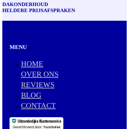
DAKONDERHOUD
HELDERE PRIJSAFSPRAKEN
MENU
HOME
OVER ONS
REVIEWS
BLOG
CONTACT
Uitzonderlijke Klantenservice
Gecertificeerd door:
Trustindex