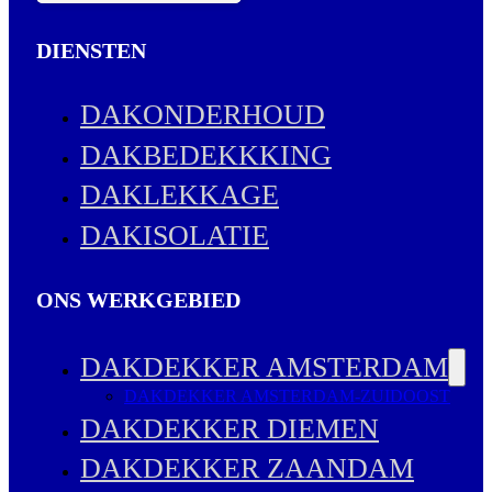
DIENSTEN
DAKONDERHOUD
DAKBEDEKKKING
DAKLEKKAGE
DAKISOLATIE
ONS WERKGEBIED
DAKDEKKER AMSTERDAM
DAKDEKKER AMSTERDAM-ZUIDOOST
DAKDEKKER DIEMEN
DAKDEKKER ZAANDAM