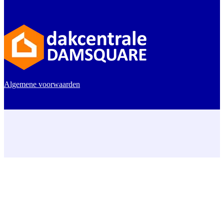
Algemene voorwaarden