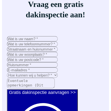
Vraag een gratis
dakinspectie aan!
Gratis dakinspectie aanvragen >>