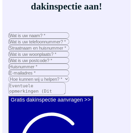
dakinspectie aan!
Gratis dakinspectie aanvragen >>