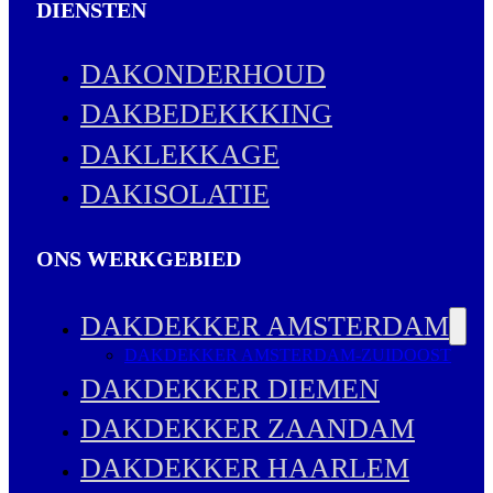
DIENSTEN
DAKONDERHOUD
DAKBEDEKKKING
DAKLEKKAGE
DAKISOLATIE
ONS WERKGEBIED
DAKDEKKER AMSTERDAM
DAKDEKKER AMSTERDAM-ZUIDOOST
DAKDEKKER DIEMEN
DAKDEKKER ZAANDAM
DAKDEKKER HAARLEM