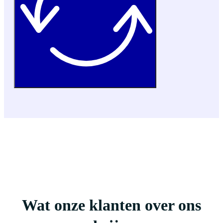
Wat onze klanten over ons