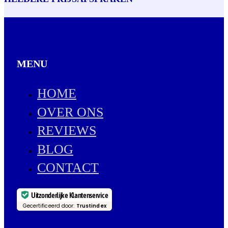
MENU
HOME
OVER ONS
REVIEWS
BLOG
CONTACT
Uitzonderlijke Klantenservice
Gecertificeerd door:
Trustindex