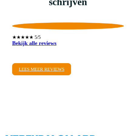
schrijven
★★★★★ 5/5
Bekijk alle reviews
LEES MEER REVIEWS