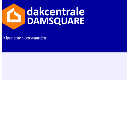
Algemene voorwaarden