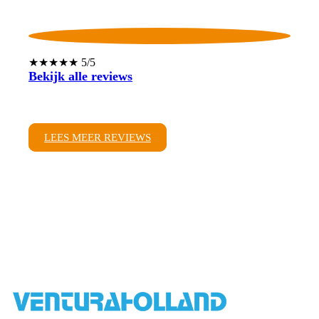
★★★★★ 5/5
Bekijk alle reviews
LEES MEER REVIEWS