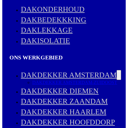
DAKONDERHOUD
DAKBEDEKKKING
DAKLEKKAGE
DAKISOLATIE
ONS WERKGEBIED
DAKDEKKER AMSTERDAM
DAKDEKKER AMSTERDAM-ZUIDOOST
DAKDEKKER DIEMEN
DAKDEKKER ZAANDAM
DAKDEKKER HAARLEM
DAKDEKKER HOOFDDORP