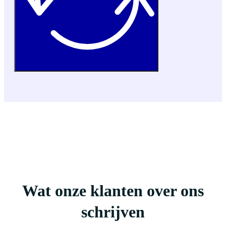
Wat onze klanten over ons
schrijven