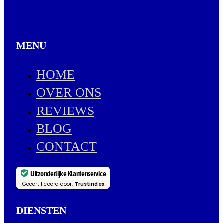
MENU
HOME
OVER ONS
REVIEWS
BLOG
CONTACT
Uitzonderlijke Klantenservice
Gecertificeerd door:
Trustindex
DIENSTEN