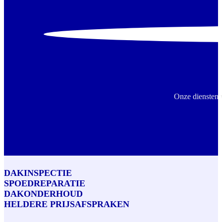
Onze diensten 
DAKINSPECTIE
SPOEDREPARATIE
DAKONDERHOUD
HELDERE PRIJSAFSPRAKEN