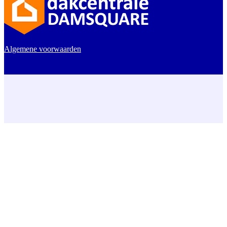
Algemene voorwaarden