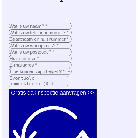
Gratis dakinspectie aanvragen >>