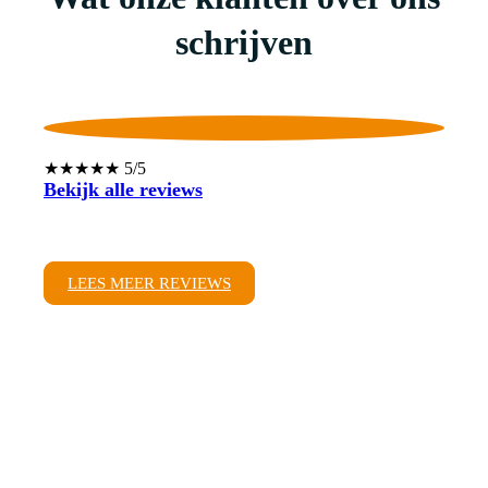
schrijven
★★★★★ 5/5
Bekijk alle reviews
LEES MEER REVIEWS