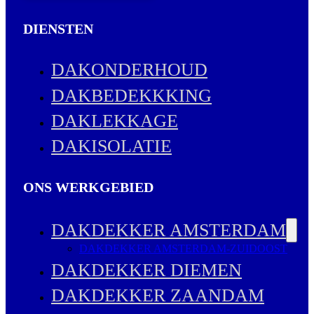
DIENSTEN
DAKONDERHOUD
DAKBEDEKKKING
DAKLEKKAGE
DAKISOLATIE
ONS WERKGEBIED
DAKDEKKER AMSTERDAM
DAKDEKKER AMSTERDAM-ZUIDOOST
DAKDEKKER DIEMEN
DAKDEKKER ZAANDAM