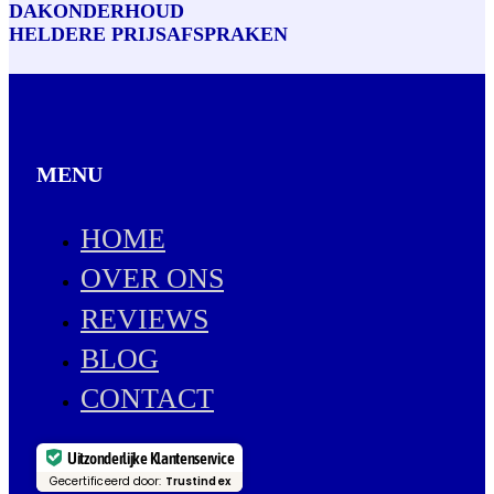
DAKONDERHOUD
HELDERE PRIJSAFSPRAKEN
MENU
HOME
OVER ONS
REVIEWS
BLOG
CONTACT
Uitzonderlijke Klantenservice
Gecertificeerd door:
Trustindex