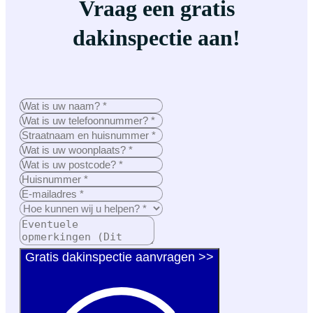
Vraag een gratis
dakinspectie aan!
Gratis dakinspectie aanvragen >>