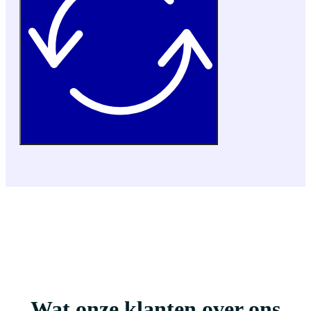
Wat onze klanten over ons