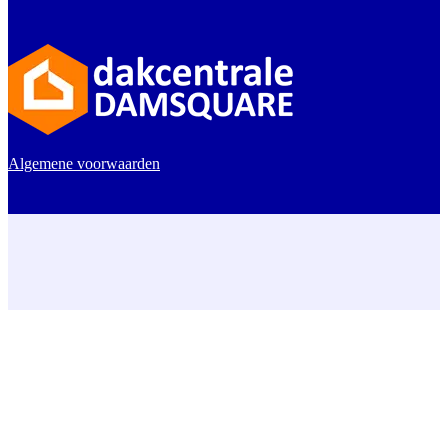
Algemene voorwaarden