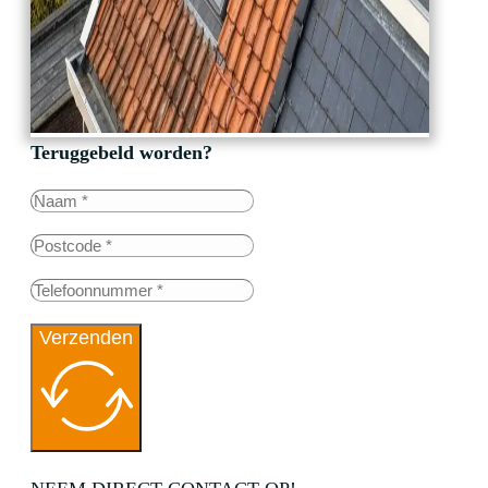
Teruggebeld worden?
Verzenden