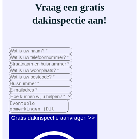
Vraag een gratis
dakinspectie aan!
Gratis dakinspectie aanvragen >>