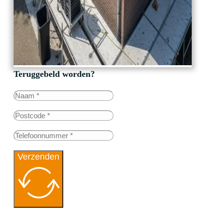
Teruggebeld worden?
Verzenden