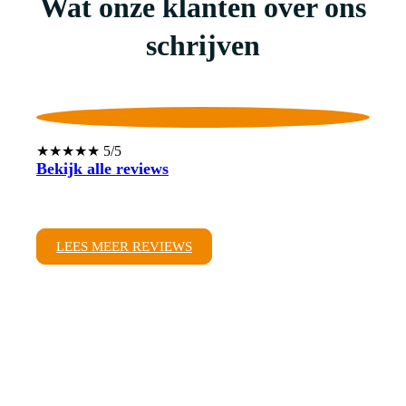
Wat onze klanten over ons
schrijven
★★★★★ 5/5
Bekijk alle reviews
LEES MEER REVIEWS