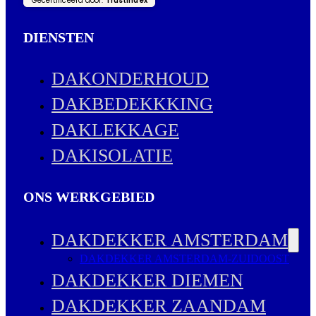
Gecertificeerd door:
Trustindex
DIENSTEN
DAKONDERHOUD
DAKBEDEKKKING
DAKLEKKAGE
DAKISOLATIE
ONS WERKGEBIED
DAKDEKKER AMSTERDAM
DAKDEKKER AMSTERDAM-ZUIDOOST
DAKDEKKER DIEMEN
DAKDEKKER ZAANDAM