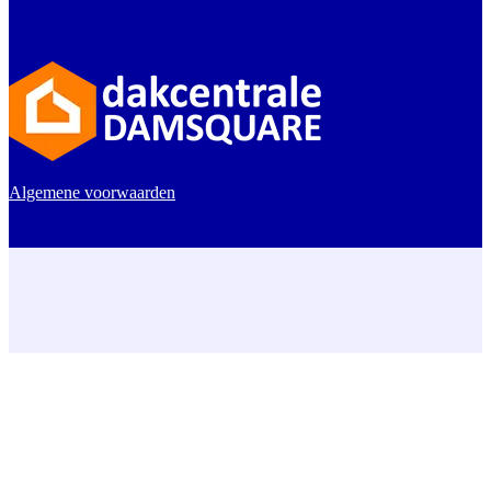
Algemene voorwaarden