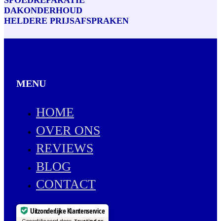
SPOEDREPARATIE
DAKONDERHOUD
HELDERE PRIJSAFSPRAKEN
MENU
HOME
OVER ONS
REVIEWS
BLOG
CONTACT
Uitzonderlijke Klantenservice