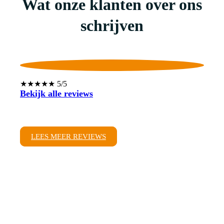
Wat onze klanten over ons
schrijven
★★★★★ 5/5
Bekijk alle reviews
LEES MEER REVIEWS