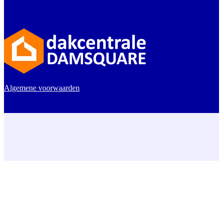
Algemene voorwaarden