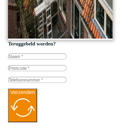
Teruggebeld worden?
Verzenden