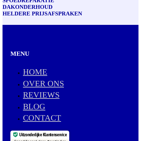
SPOEDREPARATIE
DAKONDERHOUD
HELDERE PRIJSAFSPRAKEN
MENU
HOME
OVER ONS
REVIEWS
BLOG
CONTACT
Uitzonderlijke Klantenservice