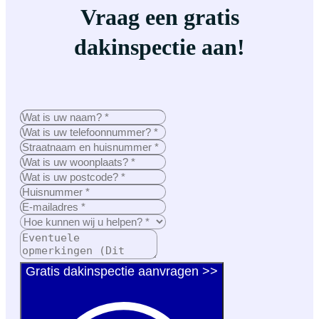
Vraag een gratis
dakinspectie aan!
Gratis dakinspectie aanvragen >>