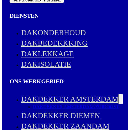
Gecertificeerd door:
Trustindex
DIENSTEN
DAKONDERHOUD
DAKBEDEKKKING
DAKLEKKAGE
DAKISOLATIE
ONS WERKGEBIED
DAKDEKKER AMSTERDAM
DAKDEKKER AMSTERDAM-ZUIDOOST
DAKDEKKER DIEMEN
DAKDEKKER ZAANDAM