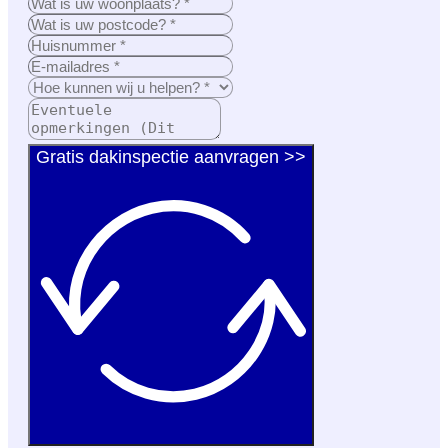
Gratis dakinspectie aanvragen >>