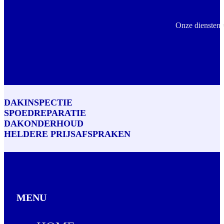
Onze diensten 
DAKINSPECTIE
SPOEDREPARATIE
DAKONDERHOUD
HELDERE PRIJSAFSPRAKEN
MENU