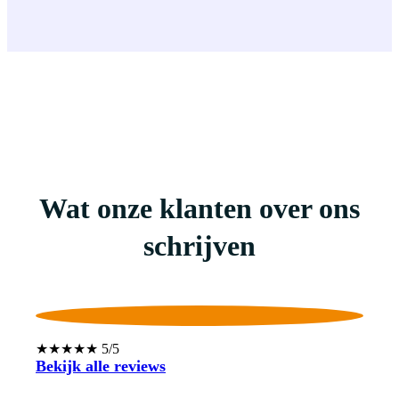
Wat onze klanten over ons
schrijven
★★★★★ 5/5
Bekijk alle reviews