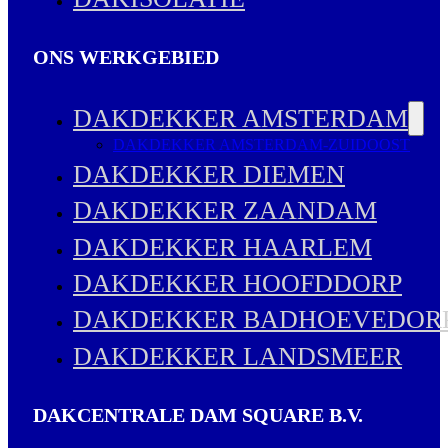
ONS WERKGEBIED
DAKDEKKER AMSTERDAM
DAKDEKKER AMSTERDAM-ZUIDOOST
DAKDEKKER DIEMEN
DAKDEKKER ZAANDAM
DAKDEKKER HAARLEM
DAKDEKKER HOOFDDORP
DAKDEKKER BADHOEVEDOR
DAKDEKKER LANDSMEER
DAKCENTRALE DAM SQUARE B.V.