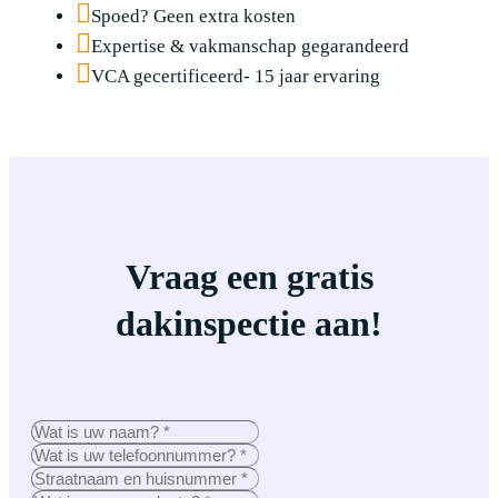
Spoed? Geen extra kosten
Expertise & vakmanschap gegarandeerd
VCA gecertificeerd- 15 jaar ervaring
Vraag een gratis
dakinspectie aan!