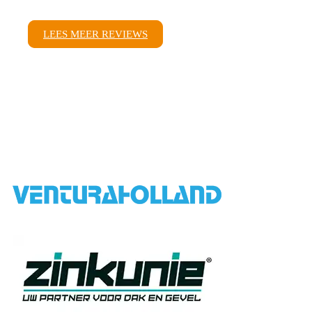
LEES MEER REVIEWS