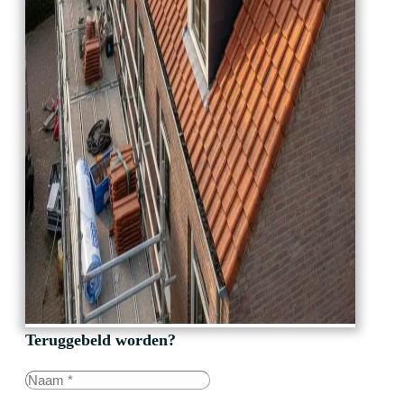
Teruggebeld worden?