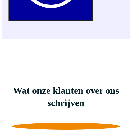
Wat onze klanten over ons
schrijven