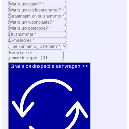
Gratis dakinspectie aanvragen >>