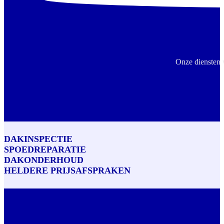
Onze diensten 
DAKINSPECTIE
SPOEDREPARATIE
DAKONDERHOUD
HELDERE PRIJSAFSPRAKEN