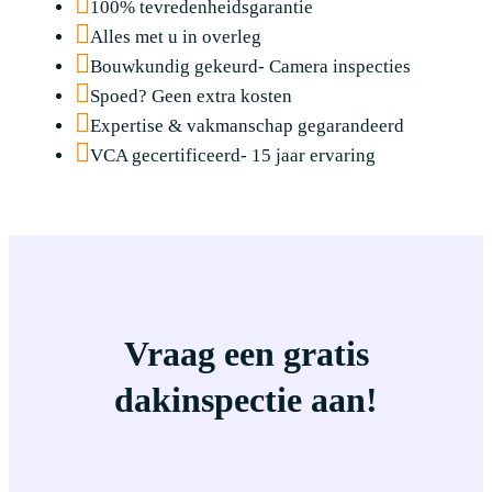
100% tevredenheidsgarantie
Alles met u in overleg
Bouwkundig gekeurd- Camera inspecties
Spoed? Geen extra kosten
Expertise & vakmanschap gegarandeerd
VCA gecertificeerd- 15 jaar ervaring
Vraag een gratis
dakinspectie aan!