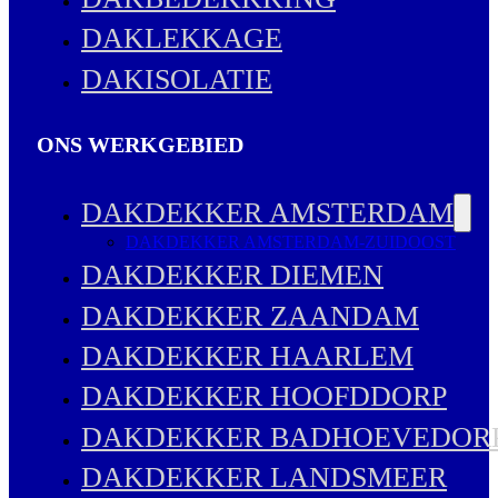
DAKLEKKAGE
DAKISOLATIE
ONS WERKGEBIED
DAKDEKKER AMSTERDAM
DAKDEKKER AMSTERDAM-ZUIDOOST
DAKDEKKER DIEMEN
DAKDEKKER ZAANDAM
DAKDEKKER HAARLEM
DAKDEKKER HOOFDDORP
DAKDEKKER BADHOEVEDOR
DAKDEKKER LANDSMEER