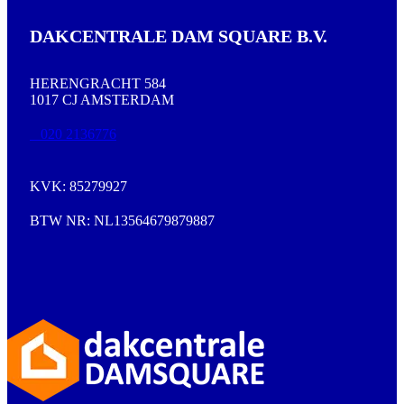
DAKCENTRALE DAM SQUARE B.V.
HERENGRACHT 584
1017 CJ AMSTERDAM
020 2136776
KVK: 85279927
BTW NR: NL13564679879887