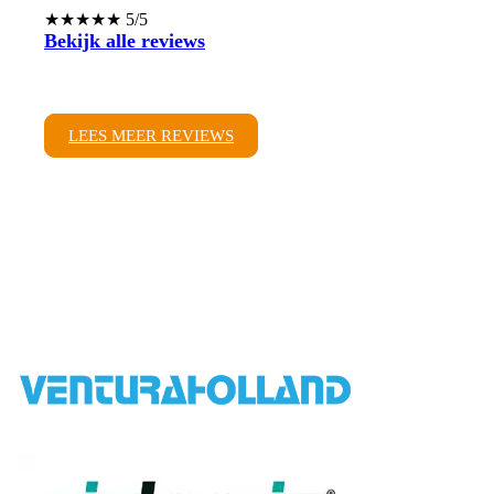
★★★★★ 5/5
Bekijk alle reviews
LEES MEER REVIEWS