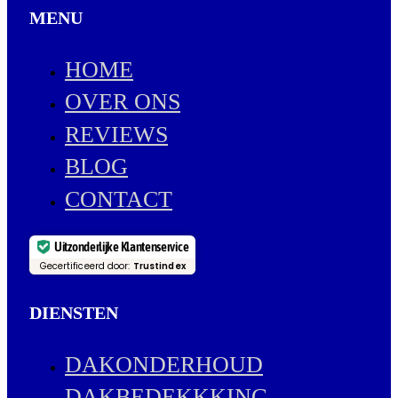
MENU
HOME
OVER ONS
REVIEWS
BLOG
CONTACT
Uitzonderlijke Klantenservice
Gecertificeerd door:
Trustindex
DIENSTEN
DAKONDERHOUD
DAKBEDEKKKING