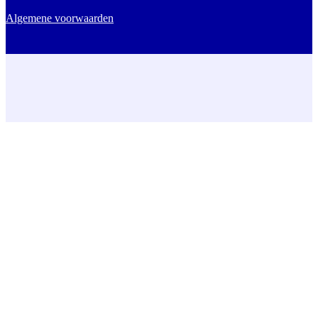
Algemene voorwaarden