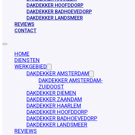
DAKDEKKER HOOFDDORP
DAKDEKKER BADHOEVEDORP
DAKDEKKER LANDSMEER
REVIEWS
CONTACT
HOME
DIENSTEN
WERKGEBIED
DAKDEKKER AMSTERDAM
DAKDEKKER AMSTERDAM-
ZUIDOOST
DAKDEKKER DIEMEN
DAKDEKKER ZAANDAM
DAKDEKKER HAARLEM
DAKDEKKER HOOFDDORP
DAKDEKKER BADHOEVEDORP
DAKDEKKER LANDSMEER
REVIEWS