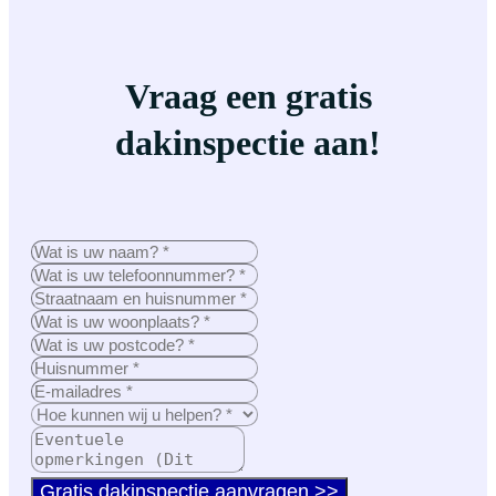
Vraag een gratis
dakinspectie aan!
Gratis dakinspectie aanvragen >>