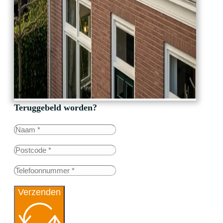
Teruggebeld worden?
Verzenden