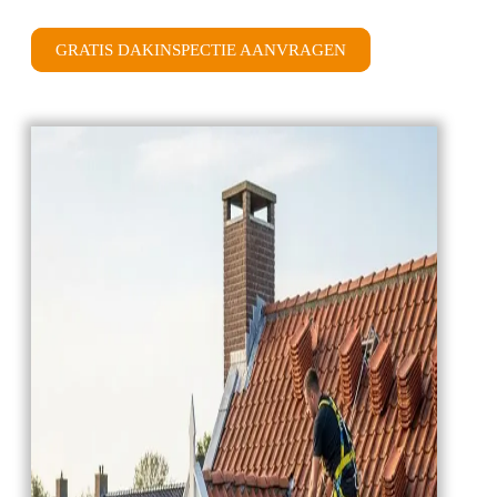
GRATIS DAKINSPECTIE AANVRAGEN