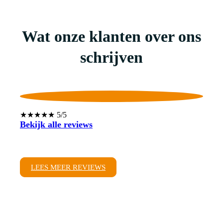
Wat onze klanten over ons
schrijven
★★★★★ 5/5
Bekijk alle reviews
LEES MEER REVIEWS