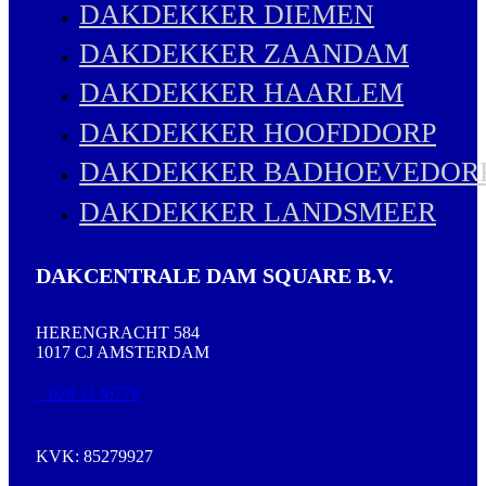
DAKDEKKER DIEMEN
DAKDEKKER ZAANDAM
DAKDEKKER HAARLEM
DAKDEKKER HOOFDDORP
DAKDEKKER BADHOEVEDOR
DAKDEKKER LANDSMEER
DAKCENTRALE DAM SQUARE B.V.
HERENGRACHT 584
1017 CJ AMSTERDAM
020 2136776
KVK: 85279927