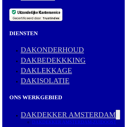
Uitzonderlijke Klantenservice
Gecertificeerd door:
Trustindex
DIENSTEN
DAKONDERHOUD
DAKBEDEKKKING
DAKLEKKAGE
DAKISOLATIE
ONS WERKGEBIED
DAKDEKKER AMSTERDAM
DAKDEKKER AMSTERDAM-ZUIDOOST