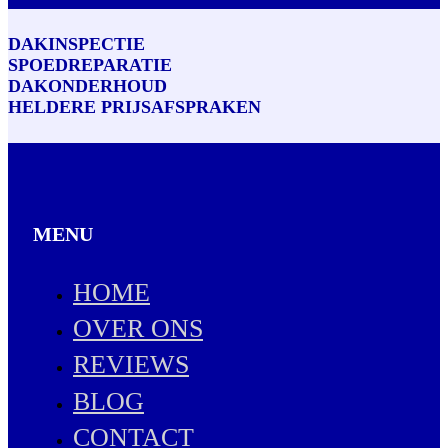
DAKINSPECTIE
SPOEDREPARATIE
DAKONDERHOUD
HELDERE PRIJSAFSPRAKEN
MENU
HOME
OVER ONS
REVIEWS
BLOG
CONTACT