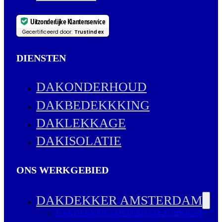
Uitzonderlijke Klantenservice
Gecertificeerd door:
Trustindex
DIENSTEN
DAKONDERHOUD
DAKBEDEKKKING
DAKLEKKAGE
DAKISOLATIE
ONS WERKGEBIED
DAKDEKKER AMSTERDAM
DAKDEKKER AMSTERDAM-ZUIDOOST