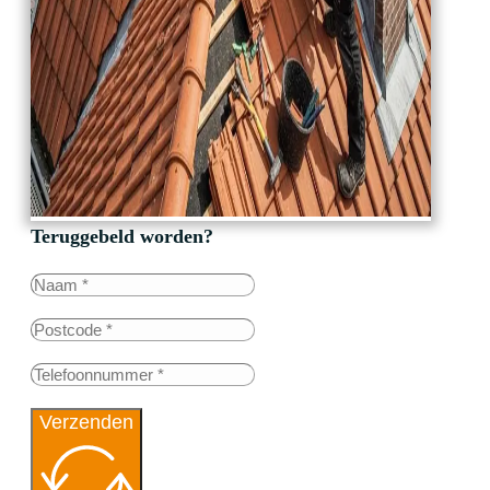
Teruggebeld worden?
Verzenden