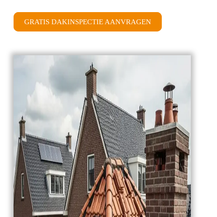
GRATIS DAKINSPECTIE AANVRAGEN