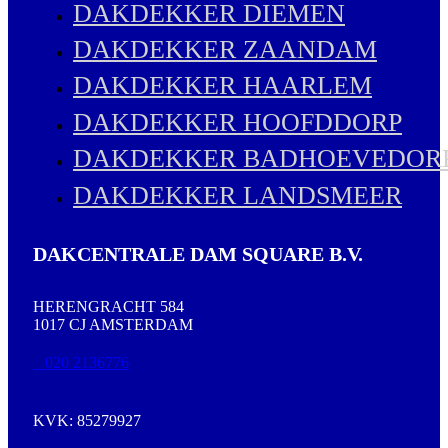
DAKDEKKER DIEMEN
DAKDEKKER ZAANDAM
DAKDEKKER HAARLEM
DAKDEKKER HOOFDDORP
DAKDEKKER BADHOEVEDOR
DAKDEKKER LANDSMEER
DAKCENTRALE DAM SQUARE B.V.
HERENGRACHT 584
1017 CJ AMSTERDAM
020 2136776
KVK: 85279927