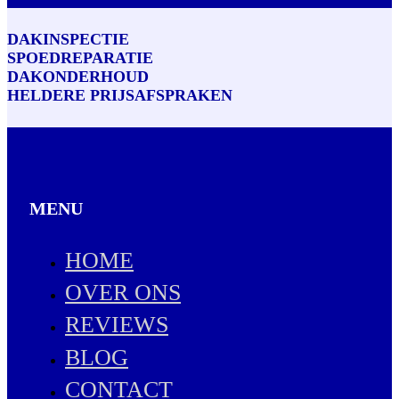
DAKINSPECTIE
SPOEDREPARATIE
DAKONDERHOUD
HELDERE PRIJSAFSPRAKEN
MENU
HOME
OVER ONS
REVIEWS
BLOG
CONTACT