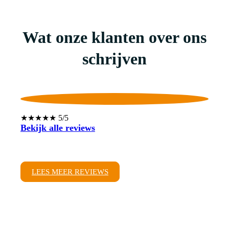
Wat onze klanten over ons
schrijven
★★★★★ 5/5
Bekijk alle reviews
LEES MEER REVIEWS