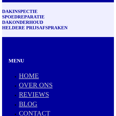
DAKINSPECTIE
SPOEDREPARATIE
DAKONDERHOUD
HELDERE PRIJSAFSPRAKEN
MENU
HOME
OVER ONS
REVIEWS
BLOG
CONTACT