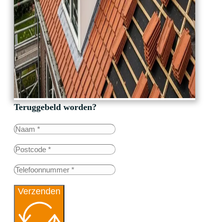
Teruggebeld worden?
Verzenden