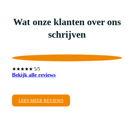
Wat onze klanten over ons
schrijven
★★★★★ 5/5
Bekijk alle reviews
LEES MEER REVIEWS