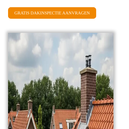
GRATIS DAKINSPECTIE AANVRAGEN