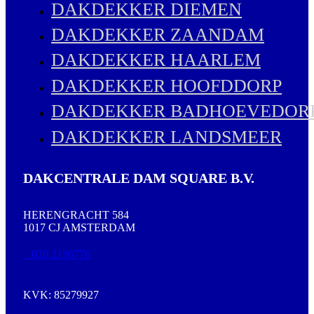
DAKDEKKER DIEMEN
DAKDEKKER ZAANDAM
DAKDEKKER HAARLEM
DAKDEKKER HOOFDDORP
DAKDEKKER BADHOEVEDOR
DAKDEKKER LANDSMEER
DAKCENTRALE DAM SQUARE B.V.
HERENGRACHT 584
1017 CJ AMSTERDAM
020 2136776
KVK: 85279927