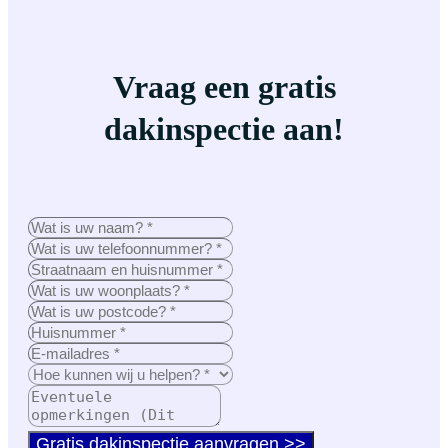
Vraag een gratis
dakinspectie aan!
Gratis dakinspectie aanvragen >>