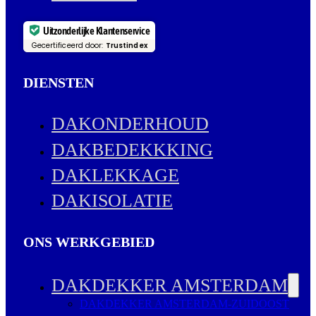
Uitzonderlijke Klantenservice
Gecertificeerd door:
Trustindex
DIENSTEN
DAKONDERHOUD
DAKBEDEKKKING
DAKLEKKAGE
DAKISOLATIE
ONS WERKGEBIED
DAKDEKKER AMSTERDAM
DAKDEKKER AMSTERDAM-ZUIDOOST