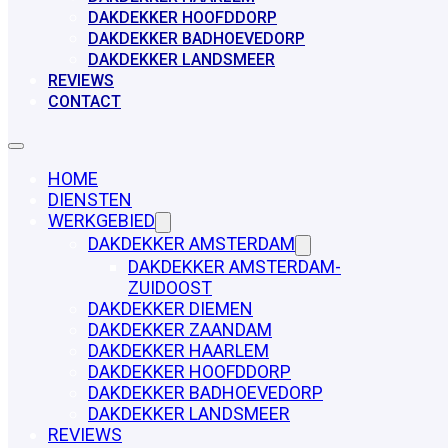
DAKDEKKER HOOFDDORP
DAKDEKKER BADHOEVEDORP
DAKDEKKER LANDSMEER
REVIEWS
CONTACT
HOME
DIENSTEN
WERKGEBIED
DAKDEKKER AMSTERDAM
DAKDEKKER AMSTERDAM-
ZUIDOOST
DAKDEKKER DIEMEN
DAKDEKKER ZAANDAM
DAKDEKKER HAARLEM
DAKDEKKER HOOFDDORP
DAKDEKKER BADHOEVEDORP
DAKDEKKER LANDSMEER
REVIEWS