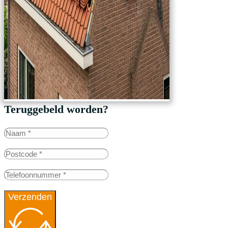
Teruggebeld worden?
Verzenden