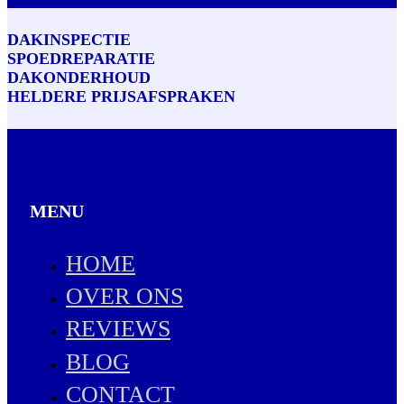
DAKINSPECTIE
SPOEDREPARATIE
DAKONDERHOUD
HELDERE PRIJSAFSPRAKEN
MENU
HOME
OVER ONS
REVIEWS
BLOG
CONTACT