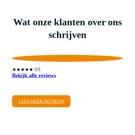
Wat onze klanten over ons
schrijven
★★★★★ 5/5
Bekijk alle reviews
LEES MEER REVIEWS