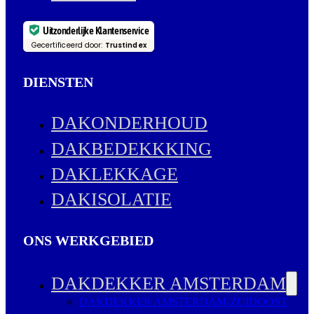
Uitzonderlijke Klantenservice
Gecertificeerd door:
Trustindex
DIENSTEN
DAKONDERHOUD
DAKBEDEKKKING
DAKLEKKAGE
DAKISOLATIE
ONS WERKGEBIED
DAKDEKKER AMSTERDAM
DAKDEKKER AMSTERDAM-ZUIDOOST