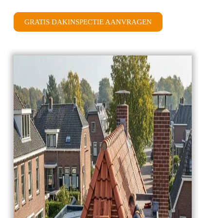
GRATIS DAKINSPECTIE AANVRAGEN