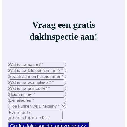
Vraag een gratis
dakinspectie aan!
Gratis dakinspectie aanvragen >>