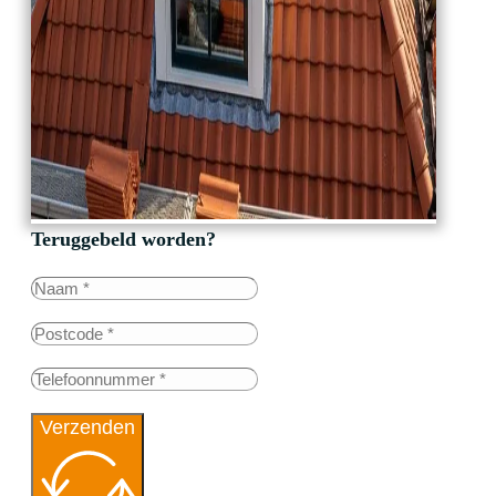
Teruggebeld worden?
Verzenden