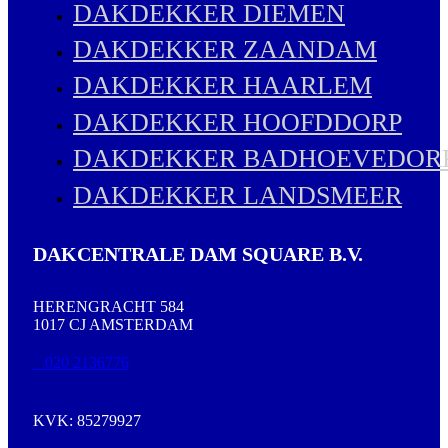
DAKDEKKER DIEMEN
DAKDEKKER ZAANDAM
DAKDEKKER HAARLEM
DAKDEKKER HOOFDDORP
DAKDEKKER BADHOEVEDOR
DAKDEKKER LANDSMEER
DAKCENTRALE DAM SQUARE B.V.
HERENGRACHT 584
1017 CJ AMSTERDAM
020 2136776
KVK: 85279927