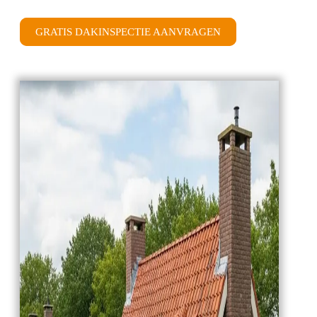
GRATIS DAKINSPECTIE AANVRAGEN