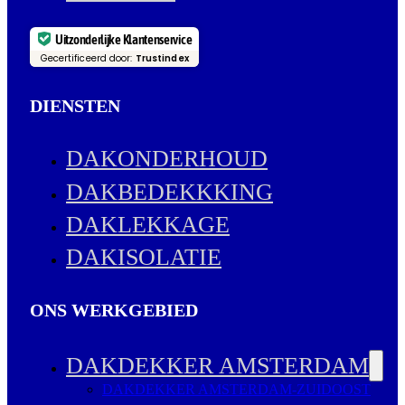
Uitzonderlijke Klantenservice
Gecertificeerd door:
Trustindex
DIENSTEN
DAKONDERHOUD
DAKBEDEKKKING
DAKLEKKAGE
DAKISOLATIE
ONS WERKGEBIED
DAKDEKKER AMSTERDAM
DAKDEKKER AMSTERDAM-ZUIDOOST