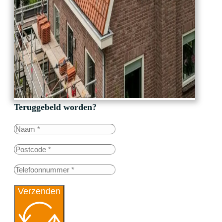
Teruggebeld worden?
Verzenden