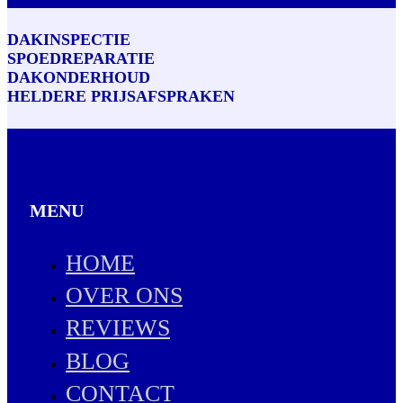
DAKINSPECTIE
SPOEDREPARATIE
DAKONDERHOUD
HELDERE PRIJSAFSPRAKEN
MENU
HOME
OVER ONS
REVIEWS
BLOG
CONTACT