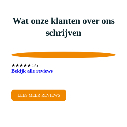
Wat onze klanten over ons
schrijven
★★★★★ 5/5
Bekijk alle reviews
LEES MEER REVIEWS