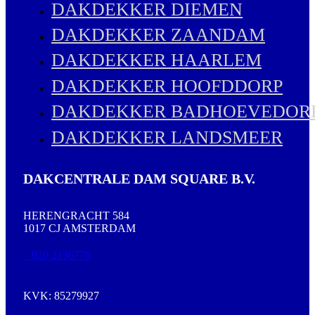
DAKDEKKER DIEMEN
DAKDEKKER ZAANDAM
DAKDEKKER HAARLEM
DAKDEKKER HOOFDDORP
DAKDEKKER BADHOEVEDOR
DAKDEKKER LANDSMEER
DAKCENTRALE DAM SQUARE B.V.
HERENGRACHT 584
1017 CJ AMSTERDAM
020 2136776
KVK: 85279927