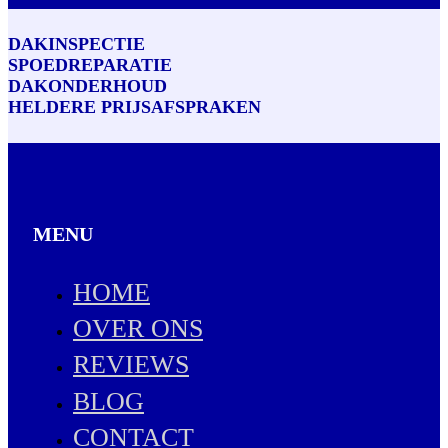
DAKINSPECTIE
SPOEDREPARATIE
DAKONDERHOUD
HELDERE PRIJSAFSPRAKEN
MENU
HOME
OVER ONS
REVIEWS
BLOG
CONTACT