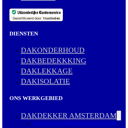
Uitzonderlijke Klantenservice
Gecertificeerd door:
Trustindex
DIENSTEN
DAKONDERHOUD
DAKBEDEKKKING
DAKLEKKAGE
DAKISOLATIE
ONS WERKGEBIED
DAKDEKKER AMSTERDAM
DAKDEKKER AMSTERDAM-ZUIDOOST