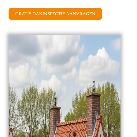
GRATIS DAKINSPECTIE AANVRAGEN