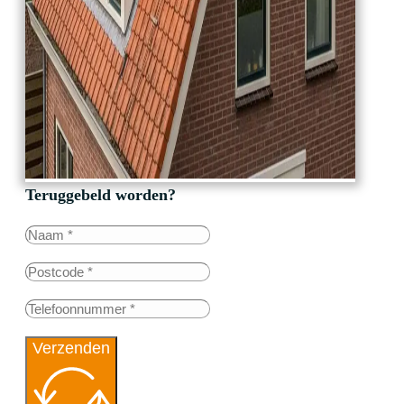
Teruggebeld worden?
Verzenden