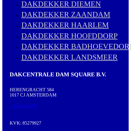
DAKDEKKER DIEMEN
DAKDEKKER ZAANDAM
DAKDEKKER HAARLEM
DAKDEKKER HOOFDDORP
DAKDEKKER BADHOEVEDOR
DAKDEKKER LANDSMEER
DAKCENTRALE DAM SQUARE B.V.
HERENGRACHT 584
1017 CJ AMSTERDAM
020 2136776
KVK: 85279927