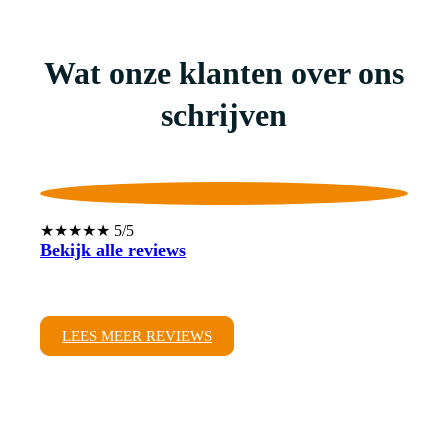
Wat onze klanten over ons
schrijven
★★★★★ 5/5
Bekijk alle reviews
LEES MEER REVIEWS