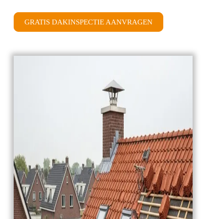
GRATIS DAKINSPECTIE AANVRAGEN