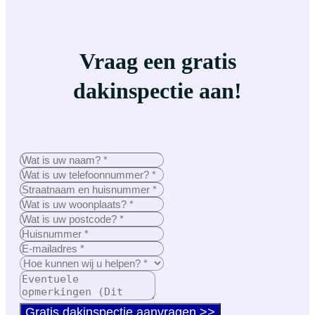
Vraag een gratis
dakinspectie aan!
Gratis dakinspectie aanvragen >>