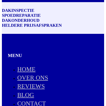
DAKINSPECTIE
SPOEDREPARATIE
DAKONDERHOUD
HELDERE PRIJSAFSPRAKEN
MENU
HOME
OVER ONS
REVIEWS
BLOG
CONTACT