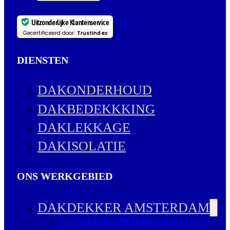
Uitzonderlijke Klantenservice
Gecertificeerd door:
Trustindex
DIENSTEN
DAKONDERHOUD
DAKBEDEKKKING
DAKLEKKAGE
DAKISOLATIE
ONS WERKGEBIED
DAKDEKKER AMSTERDAM
DAKDEKKER AMSTERDAM-ZUIDOOST