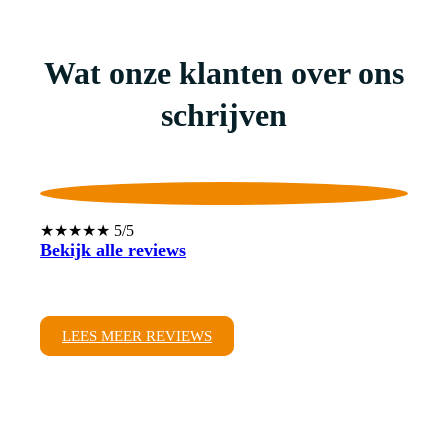
Wat onze klanten over ons
schrijven
★★★★★ 5/5
Bekijk alle reviews
LEES MEER REVIEWS