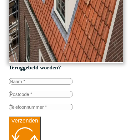
Teruggebeld worden?
Verzenden