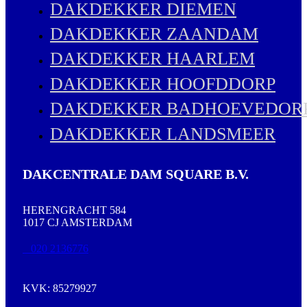
DAKDEKKER DIEMEN
DAKDEKKER ZAANDAM
DAKDEKKER HAARLEM
DAKDEKKER HOOFDDORP
DAKDEKKER BADHOEVEDOR
DAKDEKKER LANDSMEER
DAKCENTRALE DAM SQUARE B.V.
HERENGRACHT 584
1017 CJ AMSTERDAM
020 2136776
KVK: 85279927