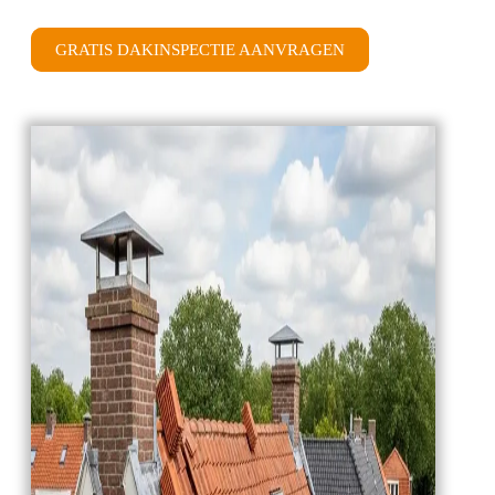
GRATIS DAKINSPECTIE AANVRAGEN