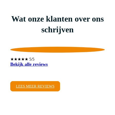
Wat onze klanten over ons
schrijven
★★★★★ 5/5
Bekijk alle reviews
LEES MEER REVIEWS