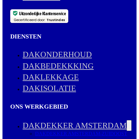
Uitzonderlijke Klantenservice
Gecertificeerd door:
Trustindex
DIENSTEN
DAKONDERHOUD
DAKBEDEKKKING
DAKLEKKAGE
DAKISOLATIE
ONS WERKGEBIED
DAKDEKKER AMSTERDAM
DAKDEKKER AMSTERDAM-ZUIDOOST