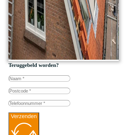
Teruggebeld worden?
Verzenden