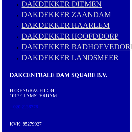
DAKDEKKER DIEMEN
DAKDEKKER ZAANDAM
DAKDEKKER HAARLEM
DAKDEKKER HOOFDDORP
DAKDEKKER BADHOEVEDOR
DAKDEKKER LANDSMEER
DAKCENTRALE DAM SQUARE B.V.
HERENGRACHT 584
1017 CJ AMSTERDAM
020 2136776
KVK: 85279927