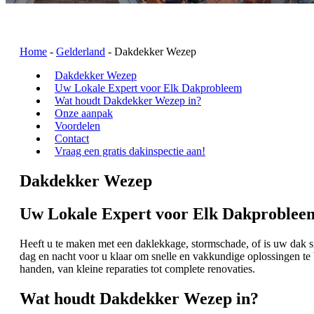
Home
-
Gelderland
-
Dakdekker Wezep
Dakdekker Wezep
Uw Lokale Expert voor Elk Dakprobleem
Wat houdt Dakdekker Wezep in?
Onze aanpak
Voordelen
Contact
Vraag een gratis dakinspectie aan!
Dakdekker Wezep
Uw Lokale Expert voor Elk Dakproblee
Heeft u te maken met een daklekkage, stormschade, of is uw da
dag en nacht voor u klaar om snelle en vakkundige oplossingen te 
handen, van kleine reparaties tot complete renovaties.
Wat houdt Dakdekker Wezep in?