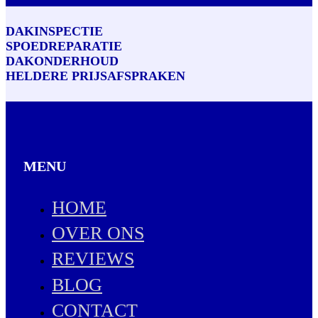
DAKINSPECTIE
SPOEDREPARATIE
DAKONDERHOUD
HELDERE PRIJSAFSPRAKEN
MENU
HOME
OVER ONS
REVIEWS
BLOG
CONTACT