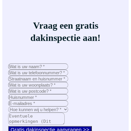
Vraag een gratis
dakinspectie aan!
Gratis dakinspectie aanvragen >>