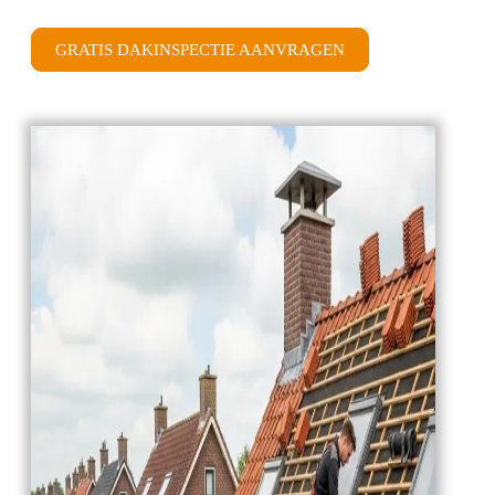
GRATIS DAKINSPECTIE AANVRAGEN