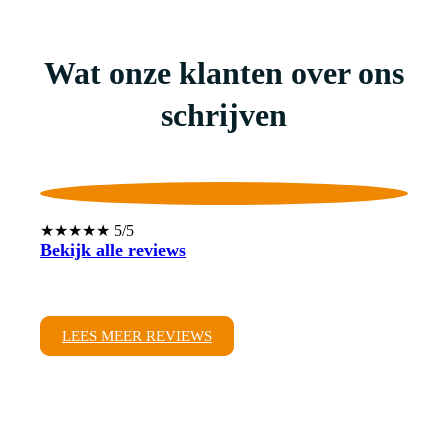
Wat onze klanten over ons
schrijven
★★★★★ 5/5
Bekijk alle reviews
LEES MEER REVIEWS