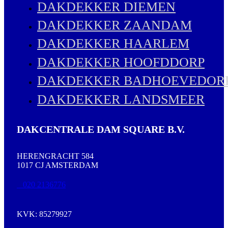
DAKDEKKER DIEMEN
DAKDEKKER ZAANDAM
DAKDEKKER HAARLEM
DAKDEKKER HOOFDDORP
DAKDEKKER BADHOEVEDOR
DAKDEKKER LANDSMEER
DAKCENTRALE DAM SQUARE B.V.
HERENGRACHT 584
1017 CJ AMSTERDAM
020 2136776
KVK: 85279927