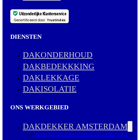
Uitzonderlijke Klantenservice
Gecertificeerd door:
Trustindex
DIENSTEN
DAKONDERHOUD
DAKBEDEKKKING
DAKLEKKAGE
DAKISOLATIE
ONS WERKGEBIED
DAKDEKKER AMSTERDAM
DAKDEKKER AMSTERDAM-ZUIDOOST