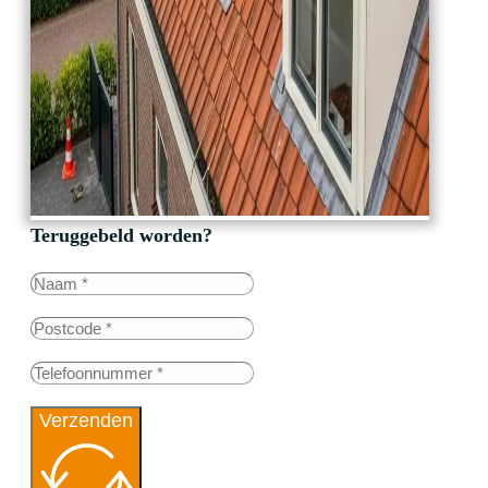
Teruggebeld worden?
Verzenden