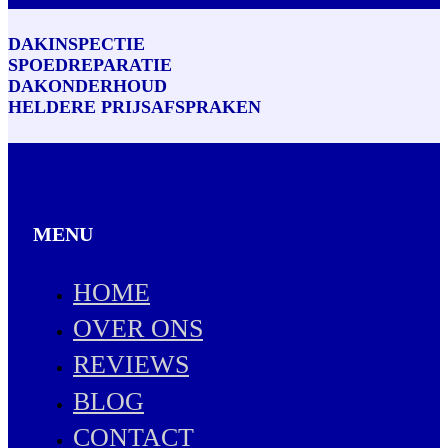
DAKINSPECTIE
SPOEDREPARATIE
DAKONDERHOUD
HELDERE PRIJSAFSPRAKEN
MENU
HOME
OVER ONS
REVIEWS
BLOG
CONTACT