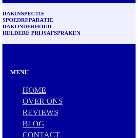
DAKINSPECTIE
SPOEDREPARATIE
DAKONDERHOUD
HELDERE PRIJSAFSPRAKEN
MENU
HOME
OVER ONS
REVIEWS
BLOG
CONTACT