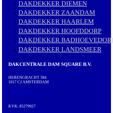
DAKDEKKER DIEMEN
DAKDEKKER ZAANDAM
DAKDEKKER HAARLEM
DAKDEKKER HOOFDDORP
DAKDEKKER BADHOEVEDOR
DAKDEKKER LANDSMEER
DAKCENTRALE DAM SQUARE B.V.
HERENGRACHT 584
1017 CJ AMSTERDAM
020 2136776
KVK: 85279927