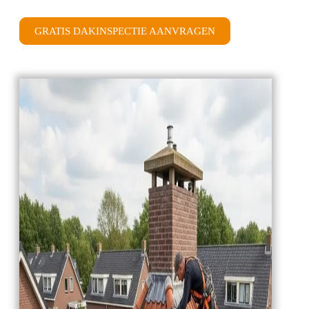
GRATIS DAKINSPECTIE AANVRAGEN