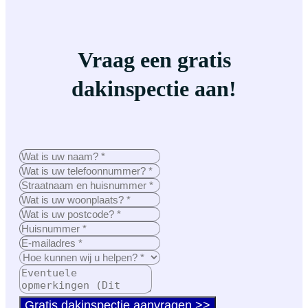
Vraag een gratis
dakinspectie aan!
Gratis dakinspectie aanvragen >>