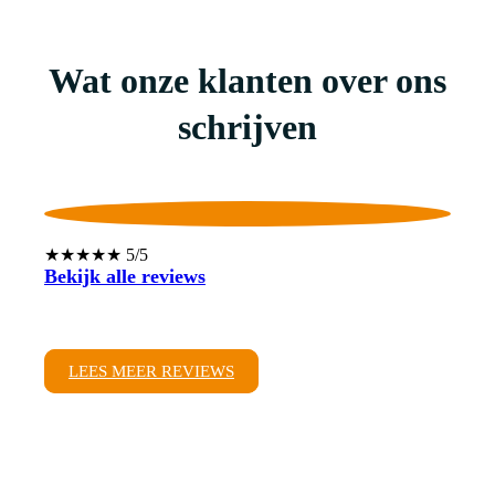
Wat onze klanten over ons
schrijven
★★★★★ 5/5
Bekijk alle reviews
LEES MEER REVIEWS