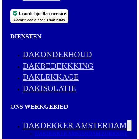
Uitzonderlijke Klantenservice
Gecertificeerd door:
Trustindex
DIENSTEN
DAKONDERHOUD
DAKBEDEKKKING
DAKLEKKAGE
DAKISOLATIE
ONS WERKGEBIED
DAKDEKKER AMSTERDAM
DAKDEKKER AMSTERDAM-ZUIDOOST