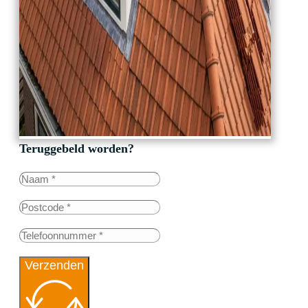
Teruggebeld worden?
Verzenden