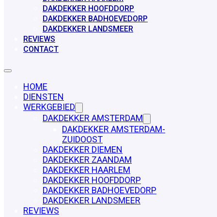
DAKDEKKER HOOFDDORP
DAKDEKKER BADHOEVEDORP
DAKDEKKER LANDSMEER
REVIEWS
CONTACT
HOME
DIENSTEN
WERKGEBIED
DAKDEKKER AMSTERDAM
DAKDEKKER AMSTERDAM-
ZUIDOOST
DAKDEKKER DIEMEN
DAKDEKKER ZAANDAM
DAKDEKKER HAARLEM
DAKDEKKER HOOFDDORP
DAKDEKKER BADHOEVEDORP
DAKDEKKER LANDSMEER
REVIEWS