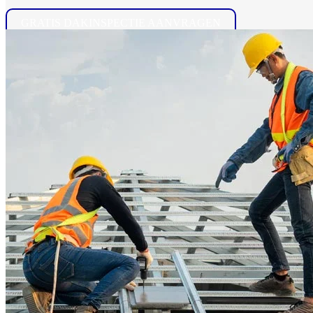
GRATIS DAKINSPECTIE AANVRAGEN