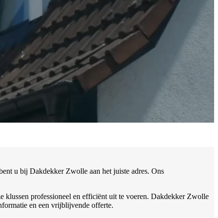
bent u bij Dakdekker Zwolle aan het juiste adres. Ons
e klussen professioneel en efficiënt uit te voeren. Dakdekker Zwolle
rmatie en een vrijblijvende offerte.