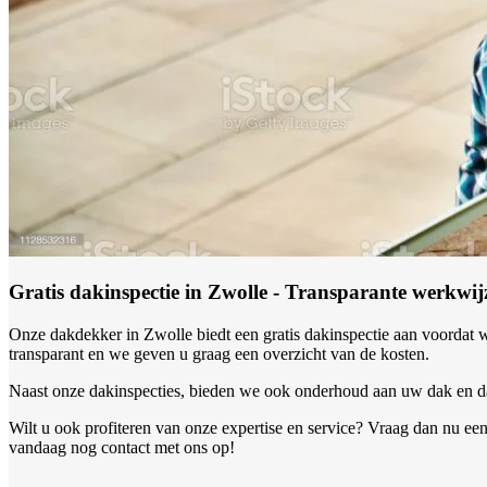
Gratis dakinspectie in Zwolle - Transparante werkwij
Onze dakdekker in Zwolle biedt een gratis dakinspectie aan voordat 
transparant en we geven u graag een overzicht van de kosten.
Naast onze dakinspecties, bieden we ook onderhoud aan uw dak en d
Wilt u ook profiteren van onze expertise en service? Vraag dan nu e
vandaag nog contact met ons op!