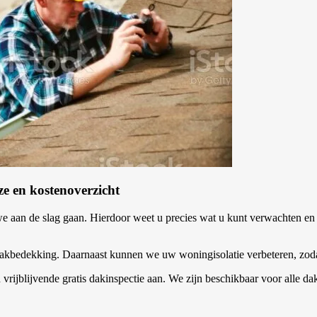
ze en kostenoverzicht
we aan de slag gaan. Hierdoor weet u precies wat u kunt verwachten e
akbedekking. Daarnaast kunnen we uw woningisolatie verbeteren, zoda
en vrijblijvende gratis dakinspectie aan. We zijn beschikbaar voor al