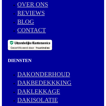
OVER ONS
REVIEWS
BLOG
CONTACT
Uitzonderlijke Klantenservice
Gecertificeerd door:
Trustindex
DIENSTEN
DAKONDERHOUD
DAKBEDEKKKING
DAKLEKKAGE
DAKISOLATIE