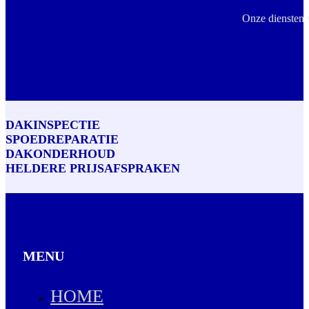
Onze diensten 
DAKINSPECTIE
SPOEDREPARATIE
DAKONDERHOUD
HELDERE PRIJSAFSPRAKEN
MENU
HOME