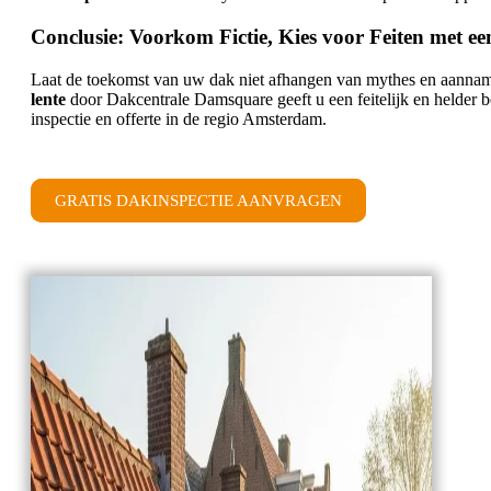
Conclusie: Voorkom Fictie, Kies voor Feiten met ee
Laat de toekomst van uw dak niet afhangen van mythes en aannam
lente
door Dakcentrale Damsquare geeft u een feitelijk en helder 
inspectie en offerte in de regio Amsterdam.
GRATIS DAKINSPECTIE AANVRAGEN