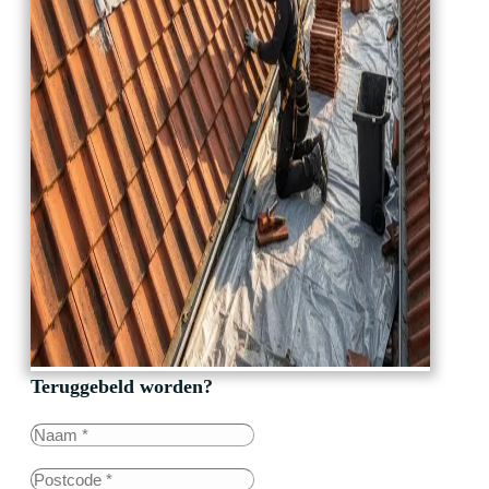
Teruggebeld worden?