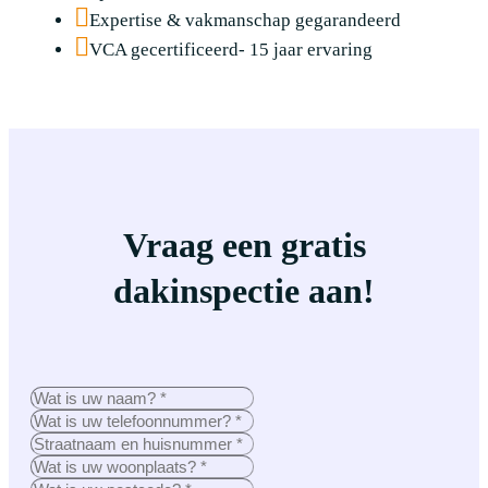
Expertise & vakmanschap gegarandeerd
VCA gecertificeerd- 15 jaar ervaring
Vraag een gratis
dakinspectie aan!