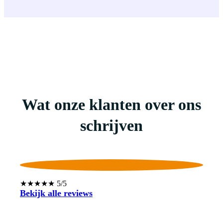
Wat onze klanten over ons
schrijven
★★★★★ 5/5
Bekijk alle reviews