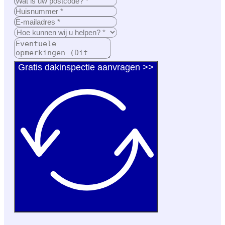
Gratis dakinspectie aanvragen >>