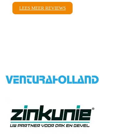
LEES MEER REVIEWS