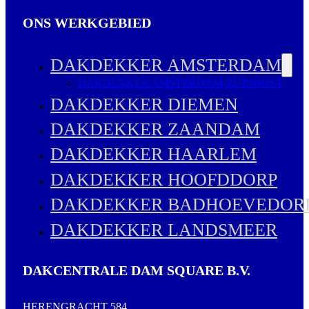
ONS WERKGEBIED
DAKDEKKER AMSTERDAM
DAKDEKKER AMSTERDAM-ZUIDOOST
DAKDEKKER DIEMEN
DAKDEKKER ZAANDAM
DAKDEKKER HAARLEM
DAKDEKKER HOOFDDORP
DAKDEKKER BADHOEVEDOR
DAKDEKKER LANDSMEER
DAKCENTRALE DAM SQUARE B.V.
HERENGRACHT 584