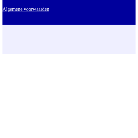
Algemene voorwaarden