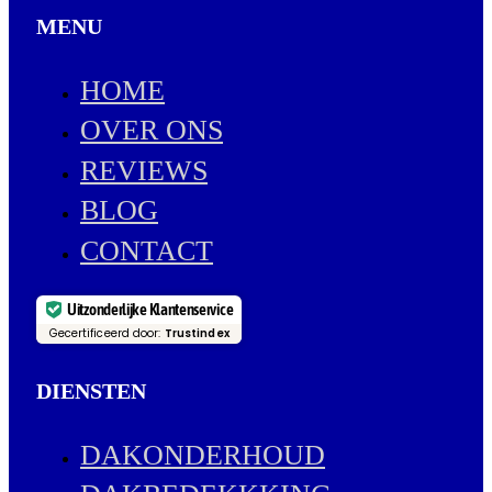
MENU
HOME
OVER ONS
REVIEWS
BLOG
CONTACT
Uitzonderlijke Klantenservice
Gecertificeerd door:
Trustindex
DIENSTEN
DAKONDERHOUD