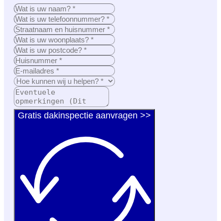
Gratis dakinspectie aanvragen >>