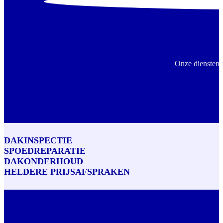
Onze diensten 
DAKINSPECTIE
SPOEDREPARATIE
DAKONDERHOUD
HELDERE PRIJSAFSPRAKEN