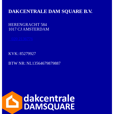
DAKCENTRALE DAM SQUARE B.V.
HERENGRACHT 584
1017 CJ AMSTERDAM
020 2136776
KVK: 85279927
BTW NR: NL13564679879887