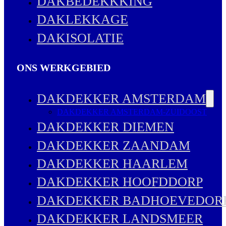
DAKBEDEKKKING
DAKLEKKAGE
DAKISOLATIE
ONS WERKGEBIED
DAKDEKKER AMSTERDAM
DAKDEKKER AMSTERDAM-ZUIDOOST
DAKDEKKER DIEMEN
DAKDEKKER ZAANDAM
DAKDEKKER HAARLEM
DAKDEKKER HOOFDDORP
DAKDEKKER BADHOEVEDOR
DAKDEKKER LANDSMEER