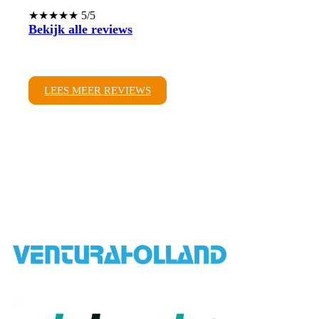
★★★★★ 5/5
Bekijk alle reviews
LEES MEER REVIEWS