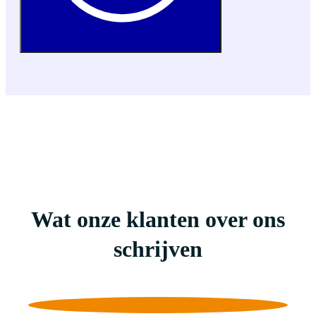
Wat onze klanten over ons
schrijven