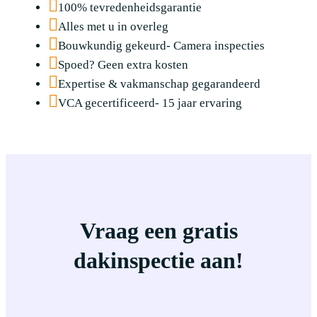
100% tevredenheidsgarantie
Alles met u in overleg
Bouwkundig gekeurd- Camera inspecties
Spoed? Geen extra kosten
Expertise & vakmanschap gegarandeerd
VCA gecertificeerd- 15 jaar ervaring
Vraag een gratis
dakinspectie aan!