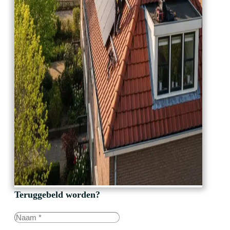
Teruggebeld worden?