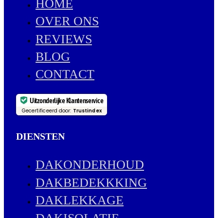
HOME
OVER ONS
REVIEWS
BLOG
CONTACT
Uitzonderlijke Klantenservice
Gecertificeerd door:
Trustindex
DIENSTEN
DAKONDERHOUD
DAKBEDEKKKING
DAKLEKKAGE