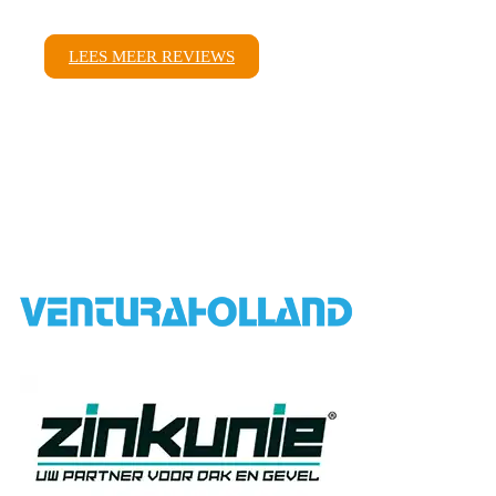
LEES MEER REVIEWS