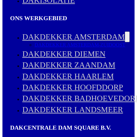
DAKISOLATIE
ONS WERKGEBIED
DAKDEKKER AMSTERDAM
DAKDEKKER AMSTERDAM-ZUIDOOST
DAKDEKKER DIEMEN
DAKDEKKER ZAANDAM
DAKDEKKER HAARLEM
DAKDEKKER HOOFDDORP
DAKDEKKER BADHOEVEDOR
DAKDEKKER LANDSMEER
DAKCENTRALE DAM SQUARE B.V.