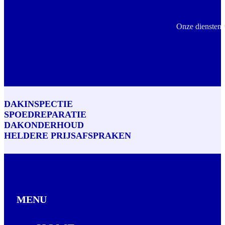
Onze diensten 
DAKINSPECTIE
SPOEDREPARATIE
DAKONDERHOUD
HELDERE PRIJSAFSPRAKEN
MENU