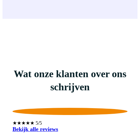
Wat onze klanten over ons
schrijven
★★★★★ 5/5
Bekijk alle reviews