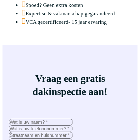
Spoed? Geen extra kosten
Expertise & vakmanschap gegarandeerd
VCA gecertificeerd- 15 jaar ervaring
Vraag een gratis
dakinspectie aan!