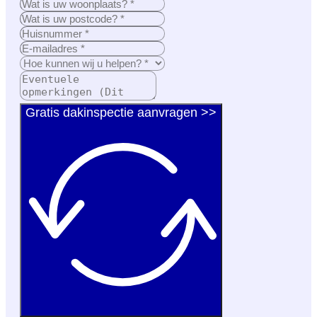
Gratis dakinspectie aanvragen >>