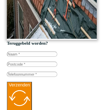
Teruggebeld worden?
Verzenden