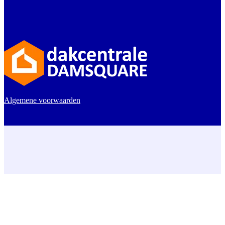
Algemene voorwaarden