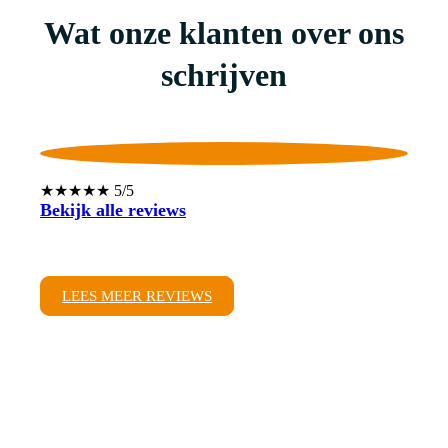
Wat onze klanten over ons
schrijven
★★★★★ 5/5
Bekijk alle reviews
LEES MEER REVIEWS