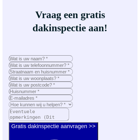
Vraag een gratis
dakinspectie aan!
Gratis dakinspectie aanvragen >>