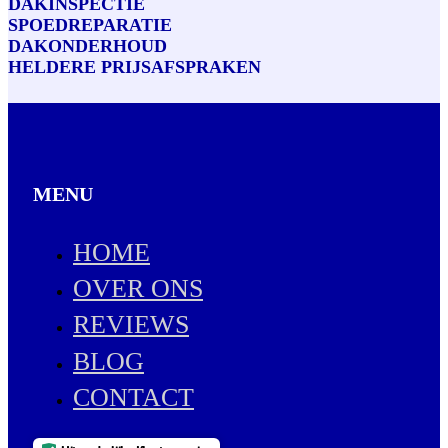
DAKINSPECTIE
SPOEDREPARATIE
DAKONDERHOUD
HELDERE PRIJSAFSPRAKEN
MENU
HOME
OVER ONS
REVIEWS
BLOG
CONTACT