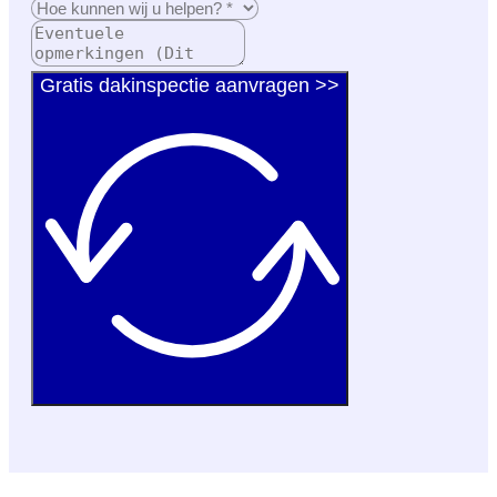
Gratis dakinspectie aanvragen >>