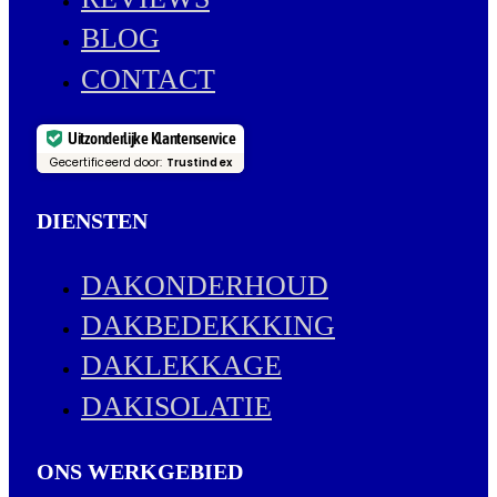
BLOG
CONTACT
Uitzonderlijke Klantenservice
Gecertificeerd door:
Trustindex
DIENSTEN
DAKONDERHOUD
DAKBEDEKKKING
DAKLEKKAGE
DAKISOLATIE
ONS WERKGEBIED