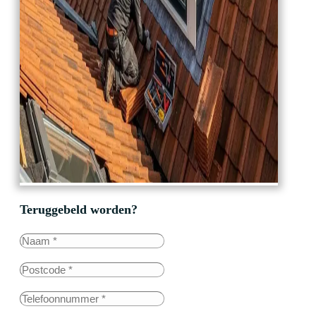
Teruggebeld worden?