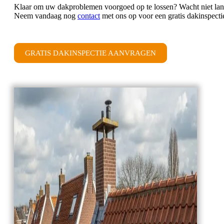
Klaar om uw dakproblemen voorgoed op te lossen? Wacht niet lang
Neem vandaag nog
contact
met ons op voor een gratis dakinspecti
GRATIS DAKINSPECTIE AANVRAGEN