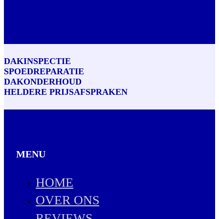
DAKINSPECTIE
SPOEDREPARATIE
DAKONDERHOUD
HELDERE PRIJSAFSPRAKEN
MENU
HOME
OVER ONS
REVIEWS