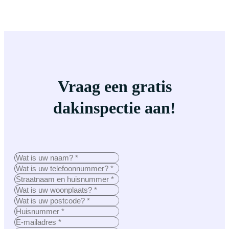
Vraag een gratis
dakinspectie aan!