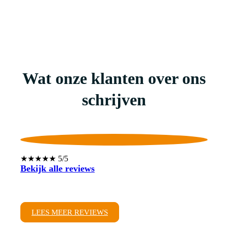
Wat onze klanten over ons
schrijven
★★★★★ 5/5
Bekijk alle reviews
LEES MEER REVIEWS