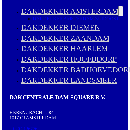
DAKDEKKER AMSTERDAM
DAKDEKKER AMSTERDAM-ZUIDOOST
DAKDEKKER DIEMEN
DAKDEKKER ZAANDAM
DAKDEKKER HAARLEM
DAKDEKKER HOOFDDORP
DAKDEKKER BADHOEVEDOR
DAKDEKKER LANDSMEER
DAKCENTRALE DAM SQUARE B.V.
HERENGRACHT 584
1017 CJ AMSTERDAM
020 2136776