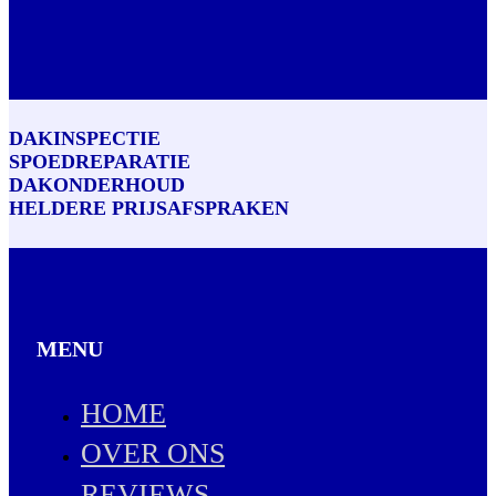
DAKINSPECTIE
SPOEDREPARATIE
DAKONDERHOUD
HELDERE PRIJSAFSPRAKEN
MENU
HOME
OVER ONS
REVIEWS