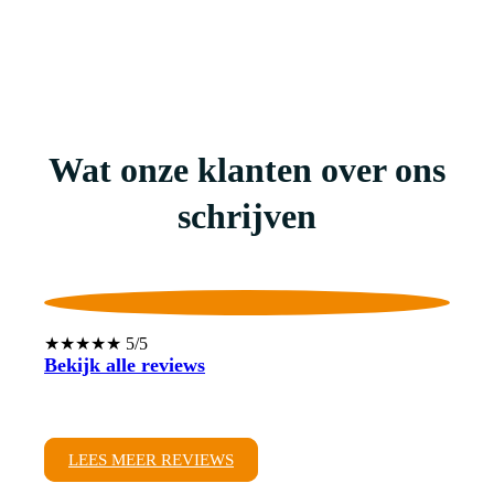
Wat onze klanten over ons
schrijven
★★★★★ 5/5
Bekijk alle reviews
LEES MEER REVIEWS