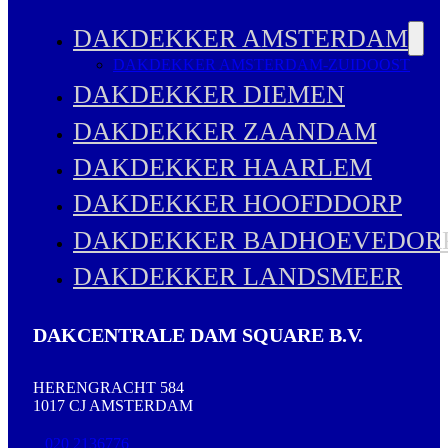
DAKDEKKER AMSTERDAM
DAKDEKKER AMSTERDAM-ZUIDOOST
DAKDEKKER DIEMEN
DAKDEKKER ZAANDAM
DAKDEKKER HAARLEM
DAKDEKKER HOOFDDORP
DAKDEKKER BADHOEVEDOR
DAKDEKKER LANDSMEER
DAKCENTRALE DAM SQUARE B.V.
HERENGRACHT 584
1017 CJ AMSTERDAM
020 2136776