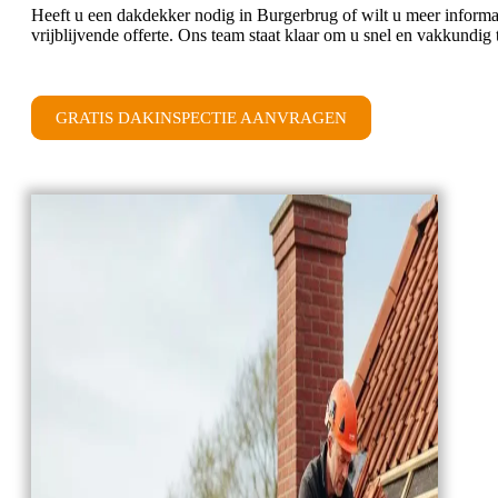
Heeft u een dakdekker nodig in Burgerbrug of wilt u meer inform
vrijblijvende offerte. Ons team staat klaar om u snel en vakkundi
GRATIS DAKINSPECTIE AANVRAGEN