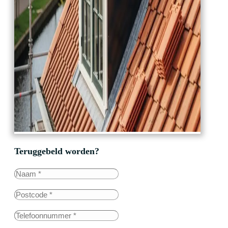
Teruggebeld worden?