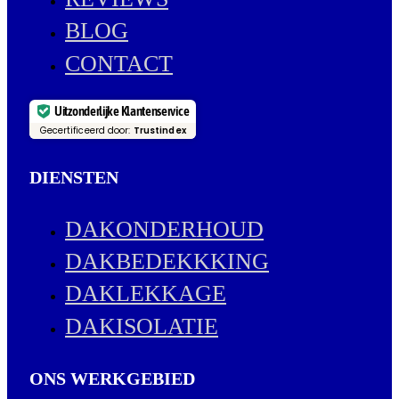
BLOG
CONTACT
Uitzonderlijke Klantenservice
Gecertificeerd door:
Trustindex
DIENSTEN
DAKONDERHOUD
DAKBEDEKKKING
DAKLEKKAGE
DAKISOLATIE
ONS WERKGEBIED