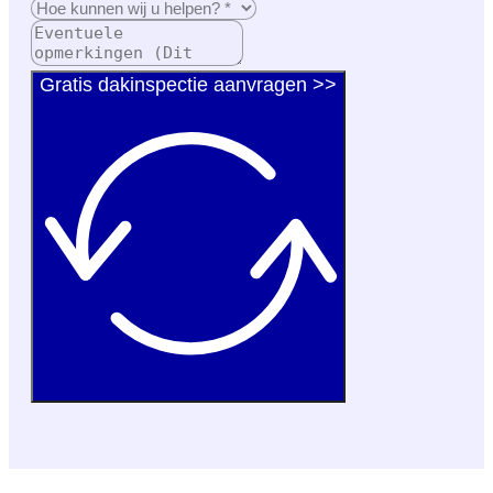
Gratis dakinspectie aanvragen >>