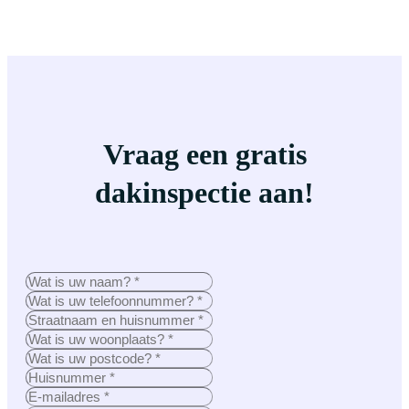
Vraag een gratis
dakinspectie aan!