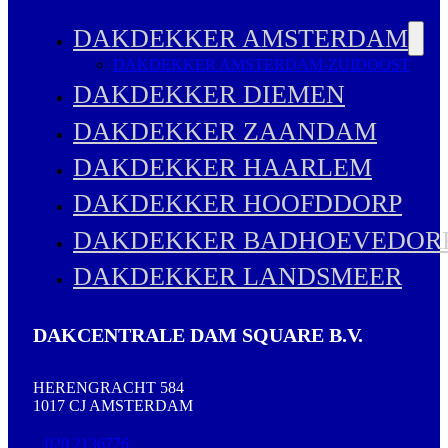
DAKDEKKER AMSTERDAM
DAKDEKKER AMSTERDAM-ZUIDOOST
DAKDEKKER DIEMEN
DAKDEKKER ZAANDAM
DAKDEKKER HAARLEM
DAKDEKKER HOOFDDORP
DAKDEKKER BADHOEVEDOR
DAKDEKKER LANDSMEER
DAKCENTRALE DAM SQUARE B.V.
HERENGRACHT 584
1017 CJ AMSTERDAM
020 2136776