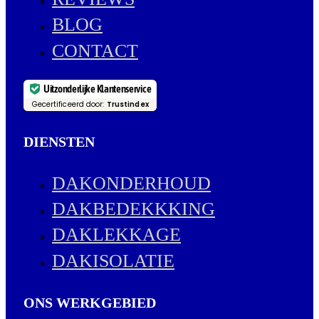
BLOG
CONTACT
Uitzonderlijke Klantenservice
Gecertificeerd door:
Trustindex
DIENSTEN
DAKONDERHOUD
DAKBEDEKKKING
DAKLEKKAGE
DAKISOLATIE
ONS WERKGEBIED