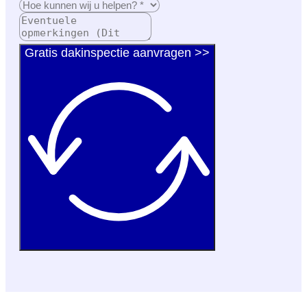
Gratis dakinspectie aanvragen >>