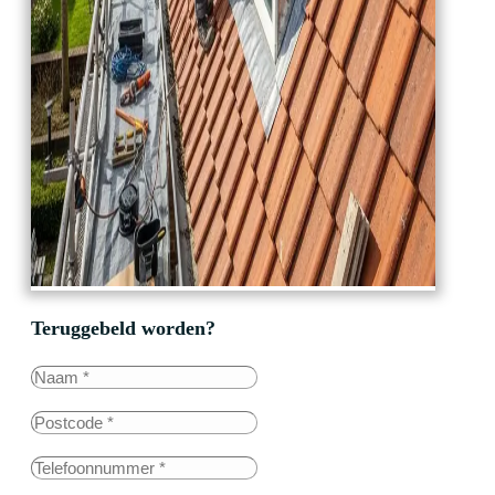
Teruggebeld worden?