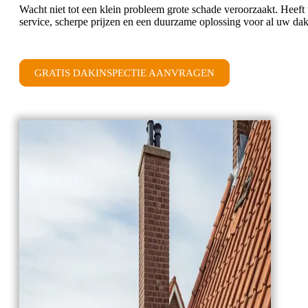
Wacht niet tot een klein probleem grote schade veroorzaakt. Heeft
service, scherpe prijzen en een duurzame oplossing voor al uw 
GRATIS DAKINSPECTIE AANVRAGEN