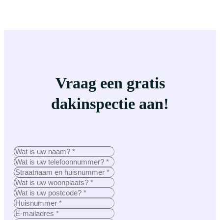
Vraag een gratis
dakinspectie aan!