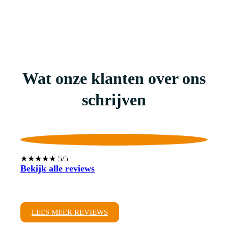
Wat onze klanten over ons
schrijven
★★★★★ 5/5
Bekijk alle reviews
LEES MEER REVIEWS