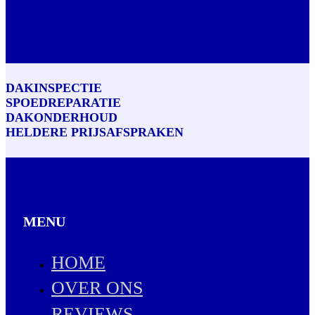
DAKINSPECTIE
SPOEDREPARATIE
DAKONDERHOUD
HELDERE PRIJSAFSPRAKEN
MENU
HOME
OVER ONS
REVIEWS