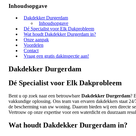
Inhoudsopgave
Dakdekker Durgerdam
Inhoudsopgave
Dé Specialist voor Elk Dakprobleem
Wat houdt Dakdekker Durgerdam in?
Onze aanpak
Voordelen
Contact
Vraag een gratis dakinspectie aan!
Dakdekker Durgerdam
Dé Specialist voor Elk Dakprobleem
Bent u op zoek naar een betrouwbare
Dakdekker Durgerdam
? 
vakkundige oplossing. Ons team van ervaren dakdekkers staat 24/7
de bescherming van uw woning. Daarom bieden wij een directe serv
Vertrouw op onze expertise voor een waterdicht en duurzaam resul
Wat houdt Dakdekker Durgerdam in?