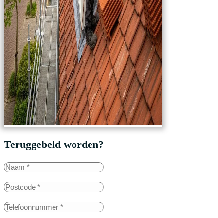
Teruggebeld worden?