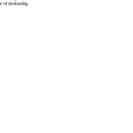
te of deskundig