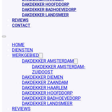
DAKDEKKER HOOFDDORP
DAKDEKKER BADHOEVEDORP
DAKDEKKER LANDSMEER
REVIEWS
CONTACT
HOME
DIENSTEN
WERKGEBIED
DAKDEKKER AMSTERDAM
DAKDEKKER AMSTERDAM-
ZUIDOOST
DAKDEKKER DIEMEN
DAKDEKKER ZAANDAM
DAKDEKKER HAARLEM
DAKDEKKER HOOFDDORP
DAKDEKKER BADHOEVEDORP
DAKDEKKER LANDSMEER
REVIEWS