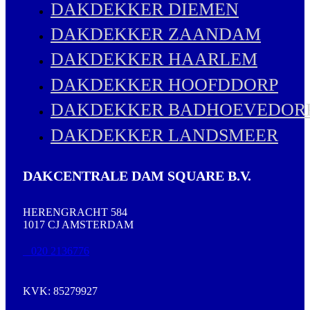
DAKDEKKER DIEMEN
DAKDEKKER ZAANDAM
DAKDEKKER HAARLEM
DAKDEKKER HOOFDDORP
DAKDEKKER BADHOEVEDOR
DAKDEKKER LANDSMEER
DAKCENTRALE DAM SQUARE B.V.
HERENGRACHT 584
1017 CJ AMSTERDAM
020 2136776
KVK: 85279927