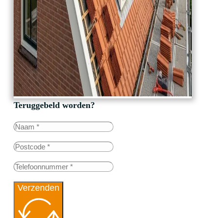
Teruggebeld worden?
Verzenden