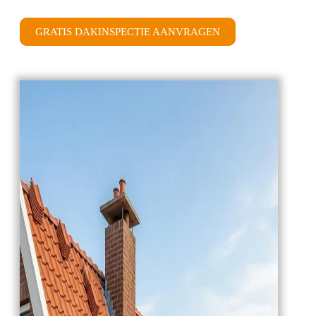
GRATIS DAKINSPECTIE AANVRAGEN