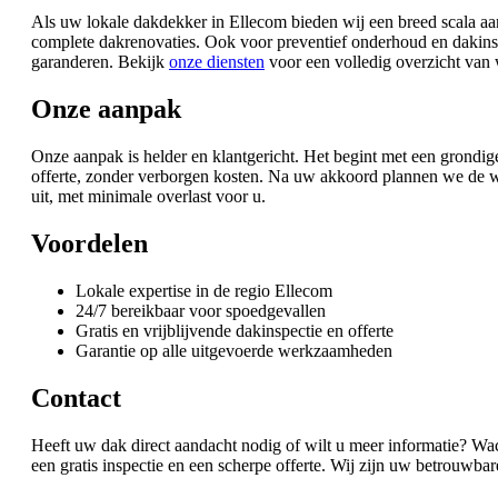
Als uw lokale dakdekker in Ellecom bieden wij een breed scala aa
complete dakrenovaties. Ook voor preventief onderhoud en dakins
garanderen. Bekijk
onze diensten
voor een volledig overzicht van
Onze aanpak
Onze aanpak is helder en klantgericht. Het begint met een grondig
offerte, zonder verborgen kosten. Na uw akkoord plannen we de w
uit, met minimale overlast voor u.
Voordelen
Lokale expertise in de regio Ellecom
24/7 bereikbaar voor spoedgevallen
Gratis en vrijblijvende dakinspectie en offerte
Garantie op alle uitgevoerde werkzaamheden
Contact
Heeft uw dak direct aandacht nodig of wilt u meer informatie? Wa
een gratis inspectie en een scherpe offerte. Wij zijn uw betrouw