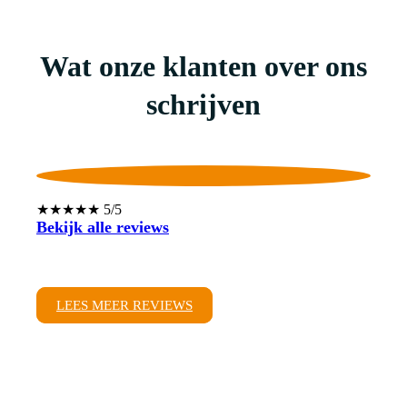
Wat onze klanten over ons
schrijven
★★★★★ 5/5
Bekijk alle reviews
LEES MEER REVIEWS