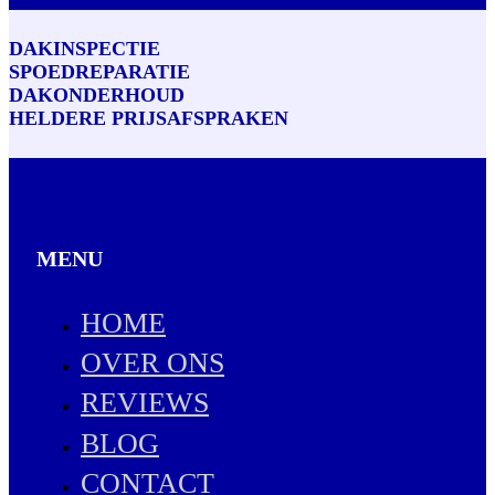
DAKINSPECTIE
SPOEDREPARATIE
DAKONDERHOUD
HELDERE PRIJSAFSPRAKEN
MENU
HOME
OVER ONS
REVIEWS
BLOG
CONTACT