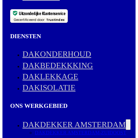
Uitzonderlijke Klantenservice
Gecertificeerd door:
Trustindex
DIENSTEN
DAKONDERHOUD
DAKBEDEKKKING
DAKLEKKAGE
DAKISOLATIE
ONS WERKGEBIED
DAKDEKKER AMSTERDAM
DAKDEKKER AMSTERDAM-ZUIDOOST