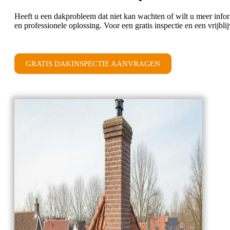
Heeft u een dakprobleem dat niet kan wachten of wilt u meer infor
en professionele oplossing. Voor een gratis inspectie en een vrijb
GRATIS DAKINSPECTIE AANVRAGEN