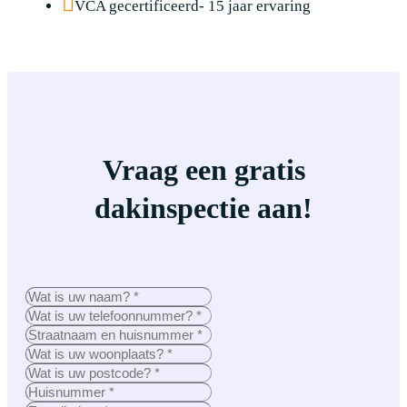
VCA gecertificeerd- 15 jaar ervaring
Vraag een gratis
dakinspectie aan!