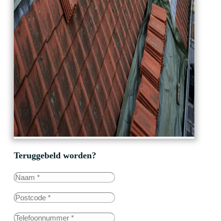
Teruggebeld worden?