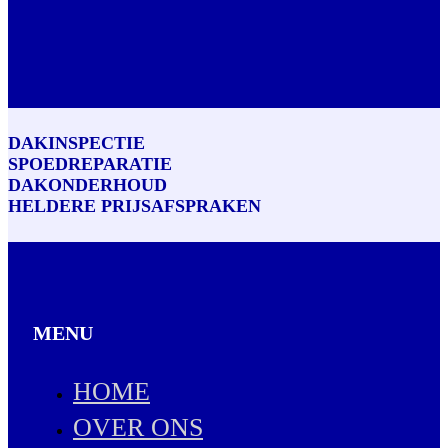
DAKINSPECTIE
SPOEDREPARATIE
DAKONDERHOUD
HELDERE PRIJSAFSPRAKEN
MENU
HOME
OVER ONS