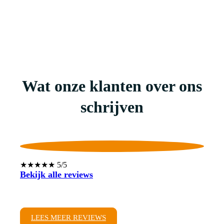
Wat onze klanten over ons
schrijven
★★★★★ 5/5
Bekijk alle reviews
LEES MEER REVIEWS