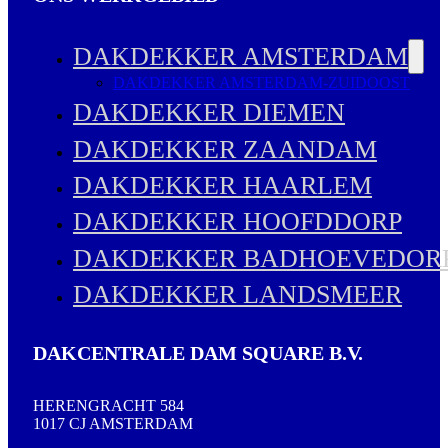
DAKDEKKER AMSTERDAM
DAKDEKKER AMSTERDAM-ZUIDOOST
DAKDEKKER DIEMEN
DAKDEKKER ZAANDAM
DAKDEKKER HAARLEM
DAKDEKKER HOOFDDORP
DAKDEKKER BADHOEVEDOR
DAKDEKKER LANDSMEER
DAKCENTRALE DAM SQUARE B.V.
HERENGRACHT 584
1017 CJ AMSTERDAM