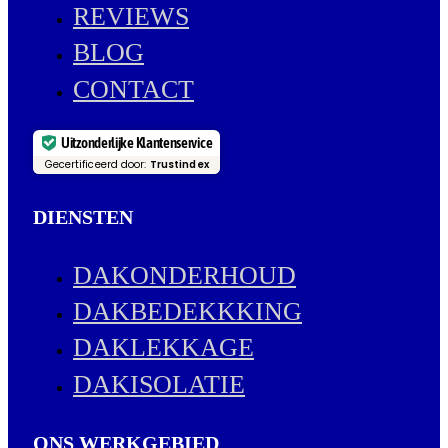
REVIEWS
BLOG
CONTACT
Uitzonderlijke Klantenservice
Gecertificeerd door:
Trustindex
DIENSTEN
DAKONDERHOUD
DAKBEDEKKKING
DAKLEKKAGE
DAKISOLATIE
ONS WERKGEBIED