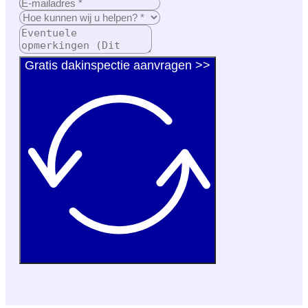
Gratis dakinspectie aanvragen >>