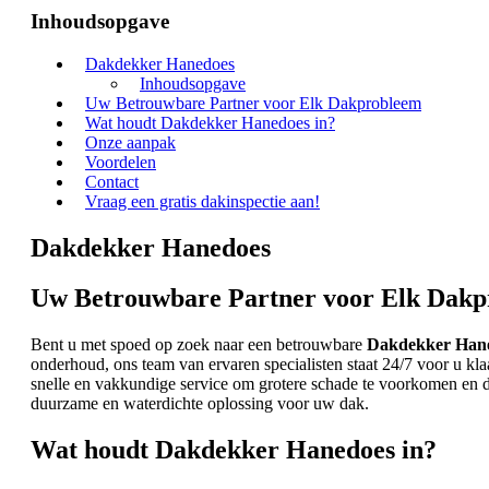
Inhoudsopgave
Dakdekker Hanedoes
Inhoudsopgave
Uw Betrouwbare Partner voor Elk Dakprobleem
Wat houdt Dakdekker Hanedoes in?
Onze aanpak
Voordelen
Contact
Vraag een gratis dakinspectie aan!
Dakdekker Hanedoes
Uw Betrouwbare Partner voor Elk Dak
Bent u met spoed op zoek naar een betrouwbare
Dakdekker Han
onderhoud, ons team van ervaren specialisten staat 24/7 voor u kl
snelle en vakkundige service om grotere schade te voorkomen en 
duurzame en waterdichte oplossing voor uw dak.
Wat houdt Dakdekker Hanedoes in?