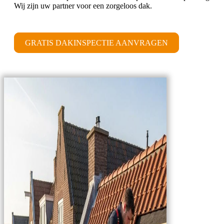
Wij zijn uw partner voor een zorgeloos dak.
GRATIS DAKINSPECTIE AANVRAGEN