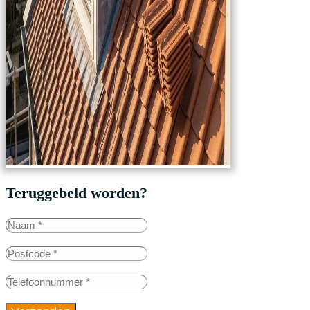
Teruggebeld worden?