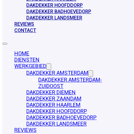
DAKDEKKER HOOFDDORP
DAKDEKKER BADHOEVEDORP
DAKDEKKER LANDSMEER
REVIEWS
CONTACT
HOME
DIENSTEN
WERKGEBIED
DAKDEKKER AMSTERDAM
DAKDEKKER AMSTERDAM-
ZUIDOOST
DAKDEKKER DIEMEN
DAKDEKKER ZAANDAM
DAKDEKKER HAARLEM
DAKDEKKER HOOFDDORP
DAKDEKKER BADHOEVEDORP
DAKDEKKER LANDSMEER
REVIEWS