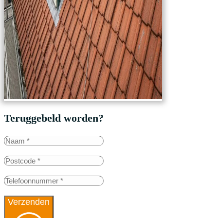
Teruggebeld worden?
Verzenden