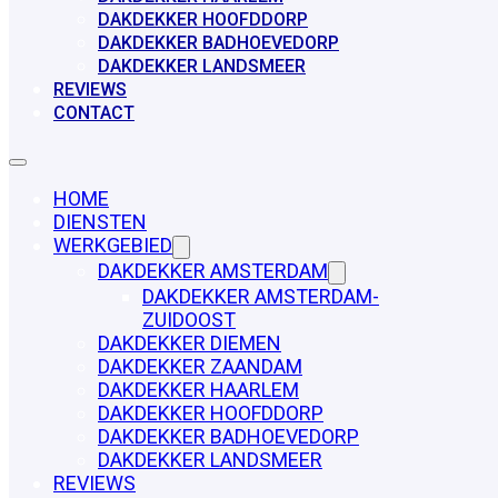
DAKDEKKER HOOFDDORP
DAKDEKKER BADHOEVEDORP
DAKDEKKER LANDSMEER
REVIEWS
CONTACT
HOME
DIENSTEN
WERKGEBIED
DAKDEKKER AMSTERDAM
DAKDEKKER AMSTERDAM-
ZUIDOOST
DAKDEKKER DIEMEN
DAKDEKKER ZAANDAM
DAKDEKKER HAARLEM
DAKDEKKER HOOFDDORP
DAKDEKKER BADHOEVEDORP
DAKDEKKER LANDSMEER
REVIEWS