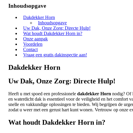
Inhoudsopgave
Dakdekker Horn
Inhoudsopgave
Uw Dak, Onze Zorg: Directe Hulp!
Wat houdt Dakdekker Horn in?
Onze aanpak
Voordelen
Contact
Vraag een gratis dakinspectie aan!
Dakdekker Horn
Uw Dak, Onze Zorg: Directe Hulp!
Heeft u met spoed een professionele
dakdekker Horn
nodig? Of h
en waterdicht dak is essentieel voor de veiligheid en het comfort 
snelle en vakkundige oplossingen te bieden. Wij begrijpen de urge
zodat u weer met een gerust hart kunt wonen. Vertrouw op onze 
Wat houdt Dakdekker Horn in?