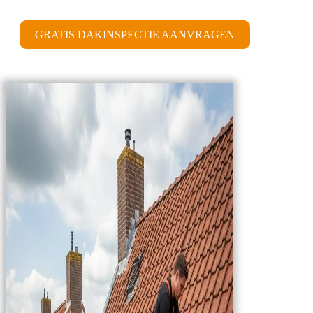
GRATIS DAKINSPECTIE AANVRAGEN