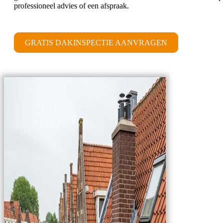
professioneel advies of een afspraak.
GRATIS DAKINSPECTIE AANVRAGEN