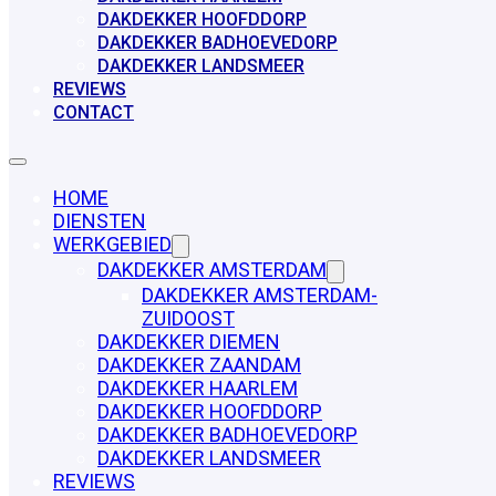
DAKDEKKER HOOFDDORP
DAKDEKKER BADHOEVEDORP
DAKDEKKER LANDSMEER
REVIEWS
CONTACT
HOME
DIENSTEN
WERKGEBIED
DAKDEKKER AMSTERDAM
DAKDEKKER AMSTERDAM-
ZUIDOOST
DAKDEKKER DIEMEN
DAKDEKKER ZAANDAM
DAKDEKKER HAARLEM
DAKDEKKER HOOFDDORP
DAKDEKKER BADHOEVEDORP
DAKDEKKER LANDSMEER
REVIEWS