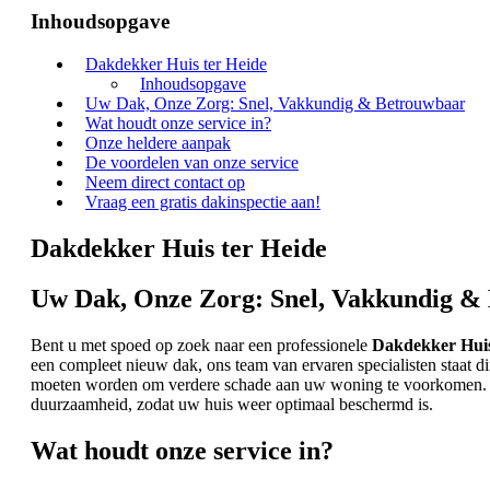
Inhoudsopgave
Dakdekker Huis ter Heide
Inhoudsopgave
Uw Dak, Onze Zorg: Snel, Vakkundig & Betrouwbaar
Wat houdt onze service in?
Onze heldere aanpak
De voordelen van onze service
Neem direct contact op
Vraag een gratis dakinspectie aan!
Dakdekker Huis ter Heide
Uw Dak, Onze Zorg: Snel, Vakkundig &
Bent u met spoed op zoek naar een professionele
Dakdekker Huis
een compleet nieuw dak, ons team van ervaren specialisten staat di
moeten worden om verdere schade aan uw woning te voorkomen. Da
duurzaamheid, zodat uw huis weer optimaal beschermd is.
Wat houdt onze service in?