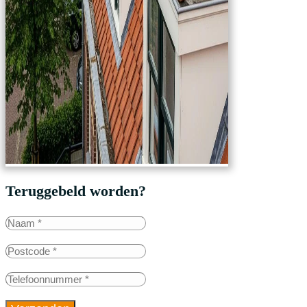
Teruggebeld worden?