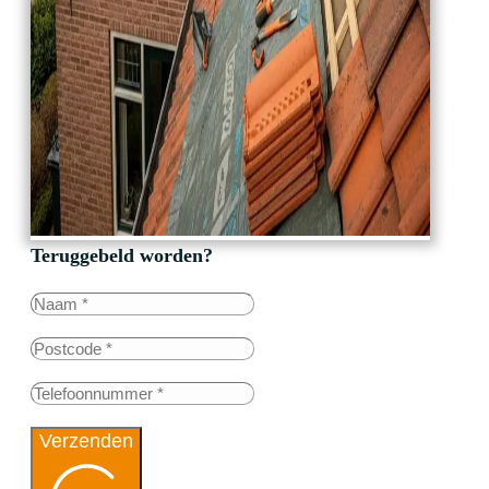
Teruggebeld worden?
Verzenden