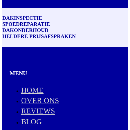
DAKINSPECTIE
SPOEDREPARATIE
DAKONDERHOUD
HELDERE PRIJSAFSPRAKEN
MENU
HOME
OVER ONS
REVIEWS
BLOG