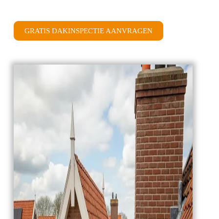
GRATIS DAKINSPECTIE AANVRAGEN