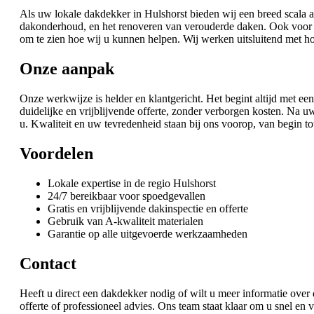
Als uw lokale dakdekker in Hulshorst bieden wij een breed scala a
dakonderhoud, en het renoveren van verouderde daken. Ook voor het
om te zien hoe wij u kunnen helpen. Wij werken uitsluitend met 
Onze aanpak
Onze werkwijze is helder en klantgericht. Het begint altijd met e
duidelijke en vrijblijvende offerte, zonder verborgen kosten. Na
u. Kwaliteit en uw tevredenheid staan bij ons voorop, van begin to
Voordelen
Lokale expertise in de regio Hulshorst
24/7 bereikbaar voor spoedgevallen
Gratis en vrijblijvende dakinspectie en offerte
Gebruik van A-kwaliteit materialen
Garantie op alle uitgevoerde werkzaamheden
Contact
Heeft u direct een dakdekker nodig of wilt u meer informatie ove
offerte of professioneel advies. Ons team staat klaar om u snel e