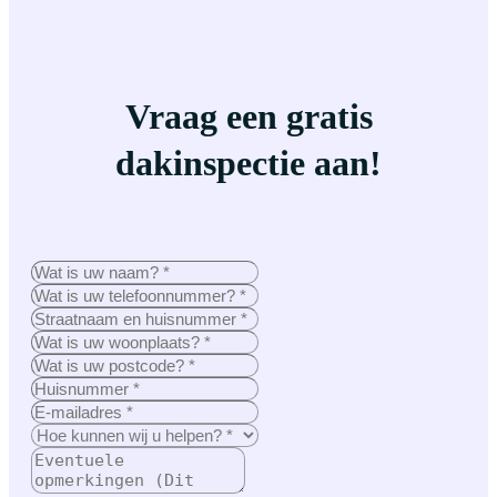
Vraag een gratis
dakinspectie aan!