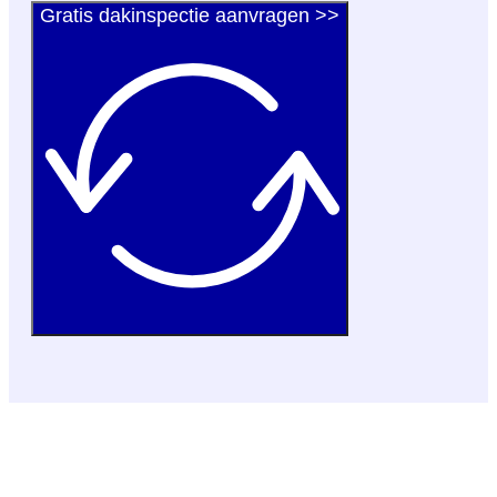
Gratis dakinspectie aanvragen >>