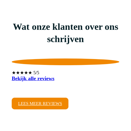
Wat onze klanten over ons
schrijven
★★★★★ 5/5
Bekijk alle reviews
LEES MEER REVIEWS