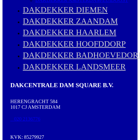
DAKDEKKER AMSTERDAM-ZUIDOOST
DAKDEKKER DIEMEN
DAKDEKKER ZAANDAM
DAKDEKKER HAARLEM
DAKDEKKER HOOFDDORP
DAKDEKKER BADHOEVEDOR
DAKDEKKER LANDSMEER
DAKCENTRALE DAM SQUARE B.V.
HERENGRACHT 584
1017 CJ AMSTERDAM
020 2136776
KVK: 85279927