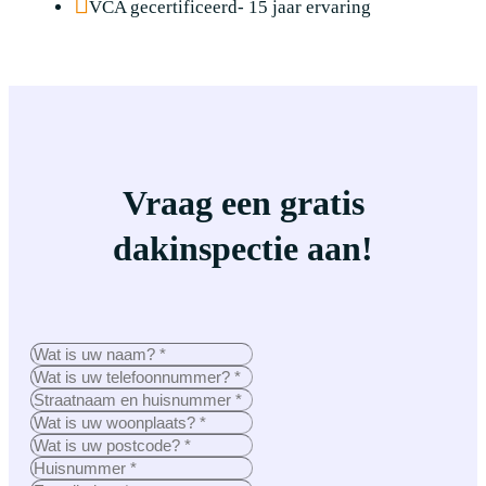
VCA gecertificeerd- 15 jaar ervaring
Vraag een gratis
dakinspectie aan!