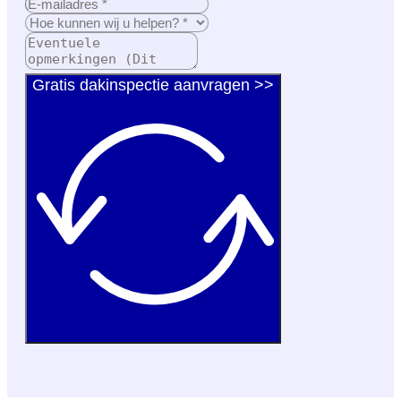
Gratis dakinspectie aanvragen >>