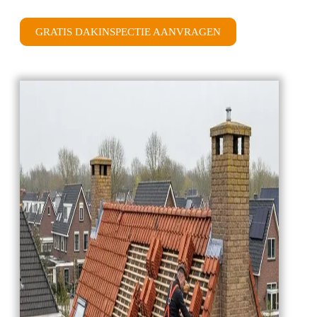
GRATIS DAKINSPECTIE AANVRAGEN