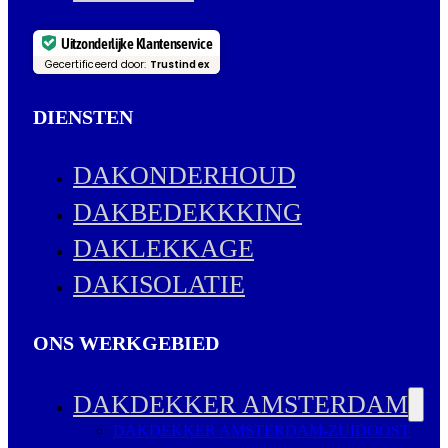
Uitzonderlijke Klantenservice
Gecertificeerd door:
Trustindex
DIENSTEN
DAKONDERHOUD
DAKBEDEKKKING
DAKLEKKAGE
DAKISOLATIE
ONS WERKGEBIED
DAKDEKKER AMSTERDAM
DAKDEKKER AMSTERDAM-ZUIDOOST