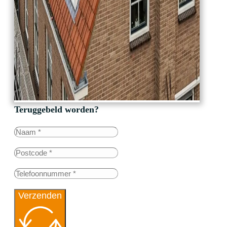
Teruggebeld worden?
Verzenden