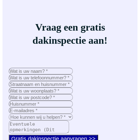
Vraag een gratis
dakinspectie aan!
Gratis dakinspectie aanvragen >>