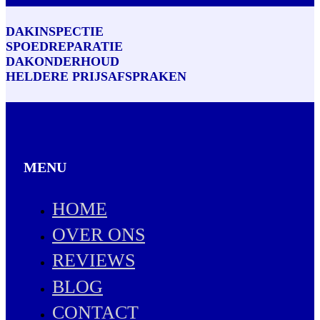
DAKINSPECTIE
SPOEDREPARATIE
DAKONDERHOUD
HELDERE PRIJSAFSPRAKEN
MENU
HOME
OVER ONS
REVIEWS
BLOG
CONTACT