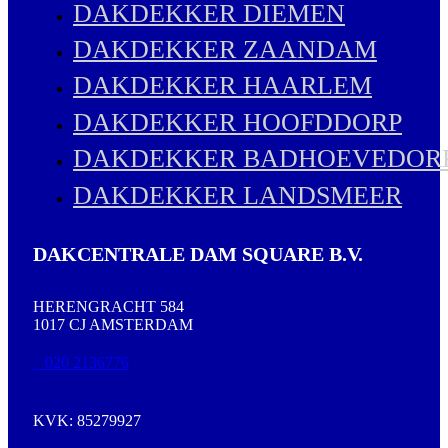
DAKDEKKER DIEMEN
DAKDEKKER ZAANDAM
DAKDEKKER HAARLEM
DAKDEKKER HOOFDDORP
DAKDEKKER BADHOEVEDOR
DAKDEKKER LANDSMEER
DAKCENTRALE DAM SQUARE B.V.
HERENGRACHT 584
1017 CJ AMSTERDAM
020 2136776
KVK: 85279927