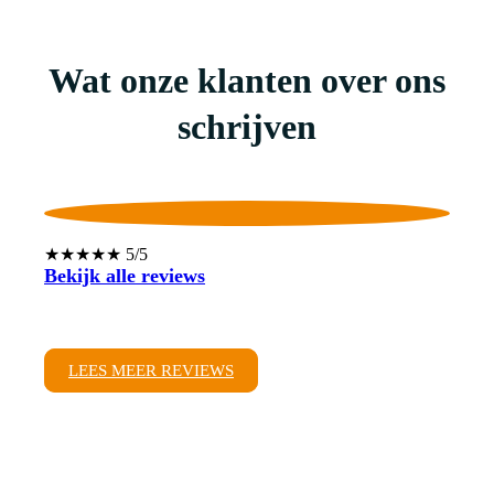
Wat onze klanten over ons
schrijven
★★★★★ 5/5
Bekijk alle reviews
LEES MEER REVIEWS