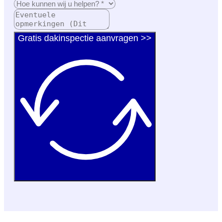
Gratis dakinspectie aanvragen >>