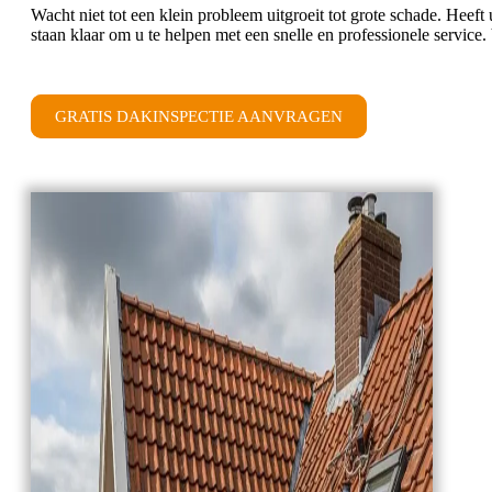
Wacht niet tot een klein probleem uitgroeit tot grote schade. Hee
staan klaar om u te helpen met een snelle en professionele service.
GRATIS DAKINSPECTIE AANVRAGEN