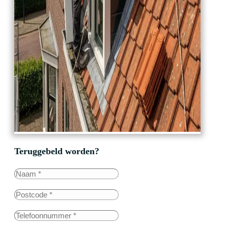
Teruggebeld worden?