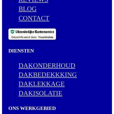
BLOG
CONTACT
Uitzonderlijke Klantenservice
Gecertificeerd door:
Trustindex
DIENSTEN
DAKONDERHOUD
DAKBEDEKKKING
DAKLEKKAGE
DAKISOLATIE
ONS WERKGEBIED