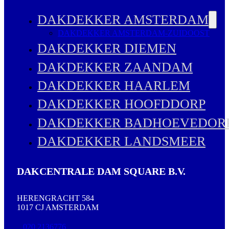
DAKDEKKER AMSTERDAM
DAKDEKKER AMSTERDAM-ZUIDOOST
DAKDEKKER DIEMEN
DAKDEKKER ZAANDAM
DAKDEKKER HAARLEM
DAKDEKKER HOOFDDORP
DAKDEKKER BADHOEVEDOR
DAKDEKKER LANDSMEER
DAKCENTRALE DAM SQUARE B.V.
HERENGRACHT 584
1017 CJ AMSTERDAM
020 2136776