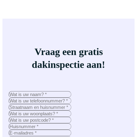
Vraag een gratis
dakinspectie aan!