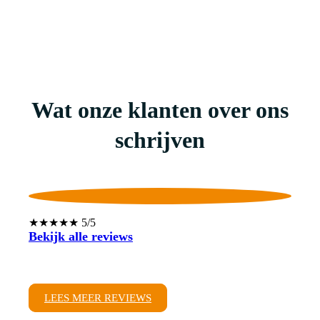
Wat onze klanten over ons
schrijven
★★★★★ 5/5
Bekijk alle reviews
LEES MEER REVIEWS