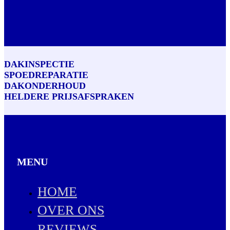
DAKINSPECTIE
SPOEDREPARATIE
DAKONDERHOUD
HELDERE PRIJSAFSPRAKEN
MENU
HOME
OVER ONS
REVIEWS