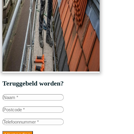
Teruggebeld worden?