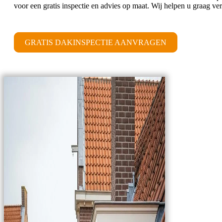
voor een gratis inspectie en advies op maat. Wij helpen u graag ver
GRATIS DAKINSPECTIE AANVRAGEN