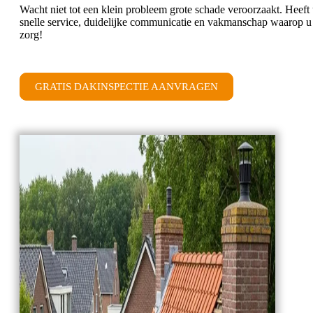
Wacht niet tot een klein probleem grote schade veroorzaakt. Heeft
snelle service, duidelijke communicatie en vakmanschap waarop
zorg!
GRATIS DAKINSPECTIE AANVRAGEN