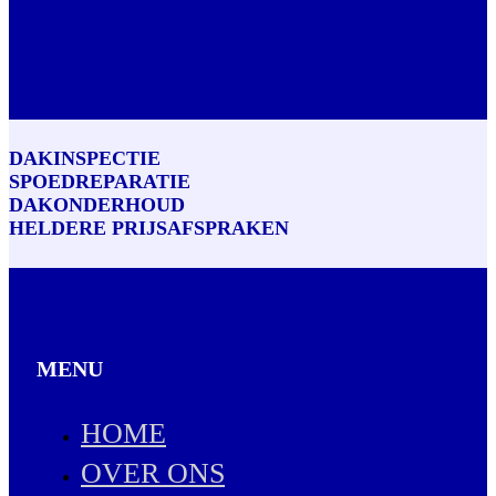
DAKINSPECTIE
SPOEDREPARATIE
DAKONDERHOUD
HELDERE PRIJSAFSPRAKEN
MENU
HOME
OVER ONS