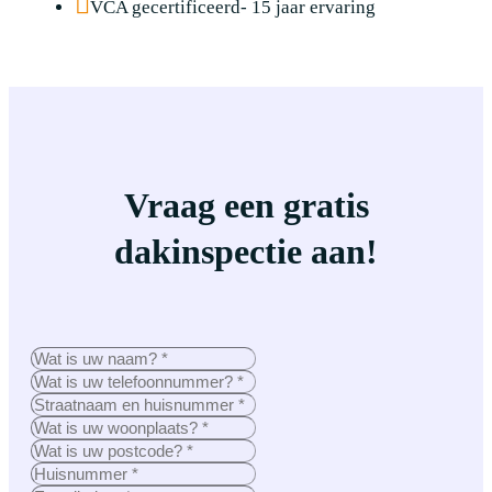
VCA gecertificeerd- 15 jaar ervaring
Vraag een gratis
dakinspectie aan!