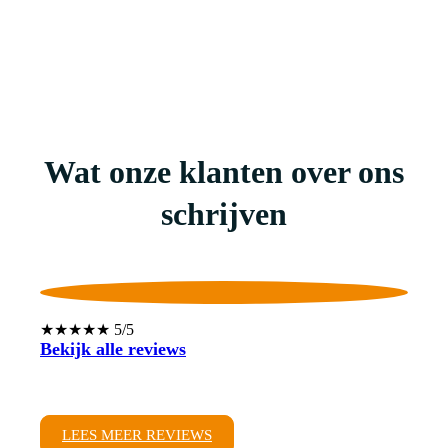
Wat onze klanten over ons
schrijven
★★★★★ 5/5
Bekijk alle reviews
LEES MEER REVIEWS