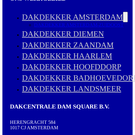
DAKDEKKER AMSTERDAM
DAKDEKKER AMSTERDAM-ZUIDOOST
DAKDEKKER DIEMEN
DAKDEKKER ZAANDAM
DAKDEKKER HAARLEM
DAKDEKKER HOOFDDORP
DAKDEKKER BADHOEVEDOR
DAKDEKKER LANDSMEER
DAKCENTRALE DAM SQUARE B.V.
HERENGRACHT 584
1017 CJ AMSTERDAM