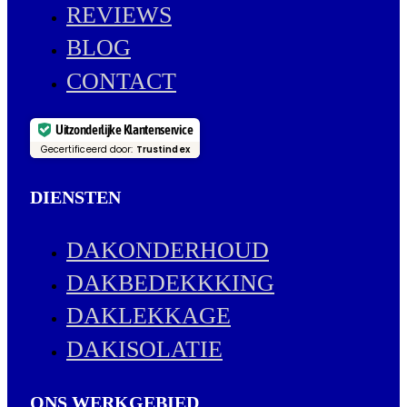
REVIEWS
BLOG
CONTACT
Uitzonderlijke Klantenservice
Gecertificeerd door:
Trustindex
DIENSTEN
DAKONDERHOUD
DAKBEDEKKKING
DAKLEKKAGE
DAKISOLATIE
ONS WERKGEBIED