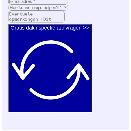
Gratis dakinspectie aanvragen >>