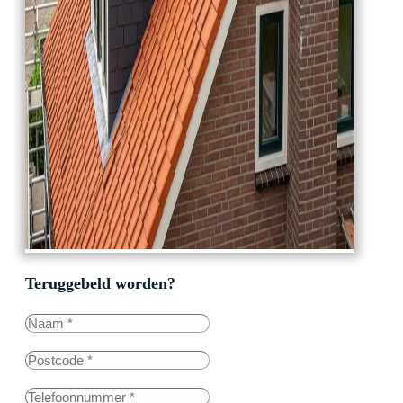
Teruggebeld worden?