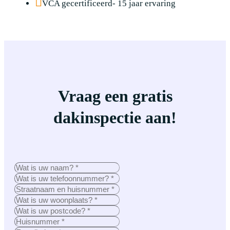
VCA gecertificeerd- 15 jaar ervaring
Vraag een gratis
dakinspectie aan!