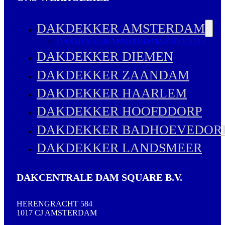
DAKDEKKER AMSTERDAM
DAKDEKKER AMSTERDAM-ZUIDOOST
DAKDEKKER DIEMEN
DAKDEKKER ZAANDAM
DAKDEKKER HAARLEM
DAKDEKKER HOOFDDORP
DAKDEKKER BADHOEVEDOR
DAKDEKKER LANDSMEER
DAKCENTRALE DAM SQUARE B.V.
HERENGRACHT 584
1017 CJ AMSTERDAM