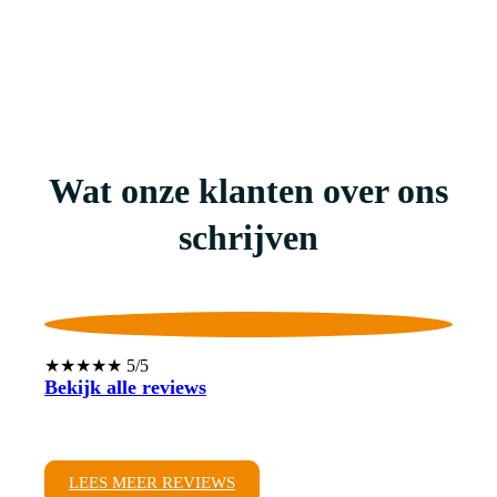
Wat onze klanten over ons
schrijven
★★★★★ 5/5
Bekijk alle reviews
LEES MEER REVIEWS