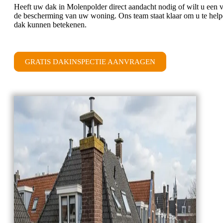
Heeft uw dak in Molenpolder direct aandacht nodig of wilt u een v
de bescherming van uw woning. Ons team staat klaar om u te hel
dak kunnen betekenen.
GRATIS DAKINSPECTIE AANVRAGEN