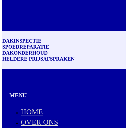
DAKINSPECTIE
SPOEDREPARATIE
DAKONDERHOUD
HELDERE PRIJSAFSPRAKEN
MENU
HOME
OVER ONS