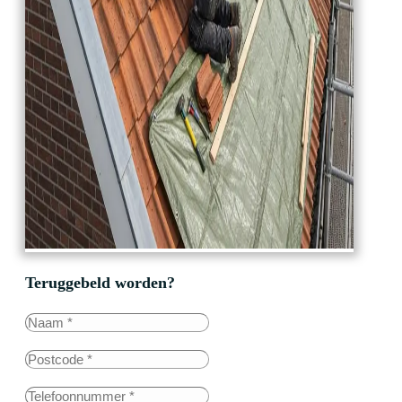
Teruggebeld worden?