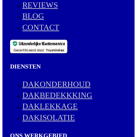
REVIEWS
BLOG
CONTACT
Uitzonderlijke Klantenservice
Gecertificeerd door:
Trustindex
DIENSTEN
DAKONDERHOUD
DAKBEDEKKKING
DAKLEKKAGE
DAKISOLATIE
ONS WERKGEBIED