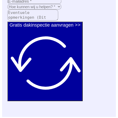
Gratis dakinspectie aanvragen >>