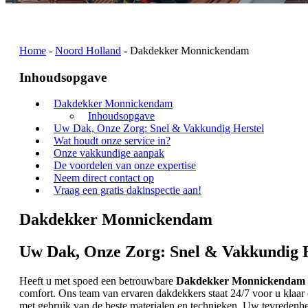
Home
-
Noord Holland
-
Dakdekker Monnickendam
Inhoudsopgave
Dakdekker Monnickendam
Inhoudsopgave
Uw Dak, Onze Zorg: Snel & Vakkundig Herstel
Wat houdt onze service in?
Onze vakkundige aanpak
De voordelen van onze expertise
Neem direct contact op
Vraag een gratis dakinspectie aan!
Dakdekker Monnickendam
Uw Dak, Onze Zorg: Snel & Vakkundig H
Heeft u met spoed een betrouwbare
Dakdekker Monnickendam
comfort. Ons team van ervaren dakdekkers staat 24/7 voor u klaar
met gebruik van de beste materialen en technieken. Uw tevredenhei