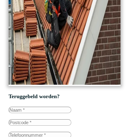
Teruggebeld worden?