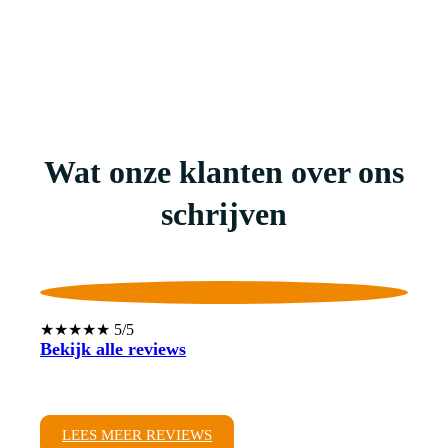
Wat onze klanten over ons
schrijven
★★★★★ 5/5
Bekijk alle reviews
LEES MEER REVIEWS