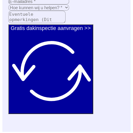
Gratis dakinspectie aanvragen >>