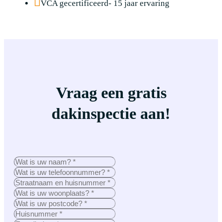
VCA gecertificeerd- 15 jaar ervaring
Vraag een gratis
dakinspectie aan!