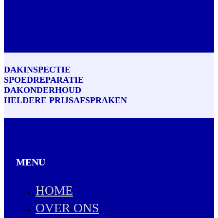
DAKINSPECTIE
SPOEDREPARATIE
DAKONDERHOUD
HELDERE PRIJSAFSPRAKEN
MENU
HOME
OVER ONS