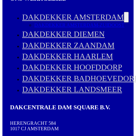
DAKDEKKER AMSTERDAM
DAKDEKKER AMSTERDAM-ZUIDOOST
DAKDEKKER DIEMEN
DAKDEKKER ZAANDAM
DAKDEKKER HAARLEM
DAKDEKKER HOOFDDORP
DAKDEKKER BADHOEVEDOR
DAKDEKKER LANDSMEER
DAKCENTRALE DAM SQUARE B.V.
HERENGRACHT 584
1017 CJ AMSTERDAM