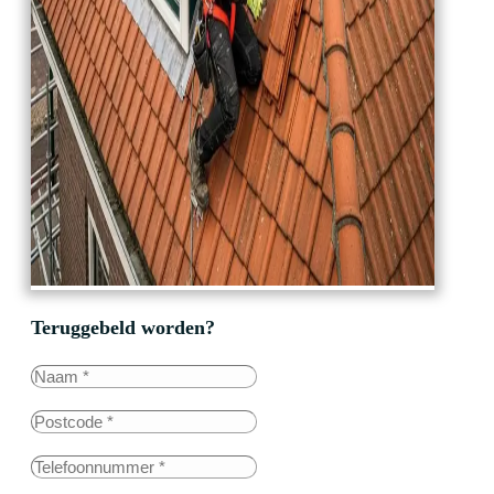
Teruggebeld worden?