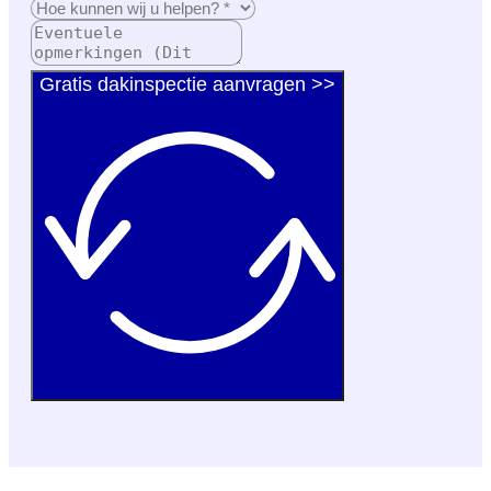
Gratis dakinspectie aanvragen >>