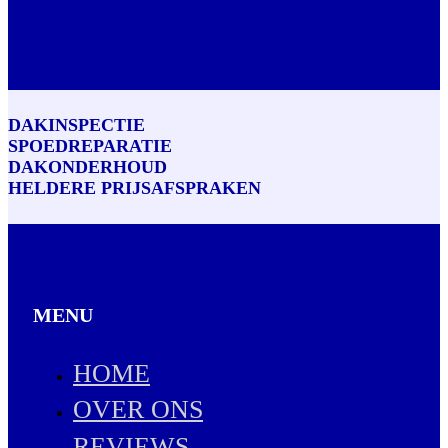
DAKINSPECTIE
SPOEDREPARATIE
DAKONDERHOUD
HELDERE PRIJSAFSPRAKEN
MENU
HOME
OVER ONS
REVIEWS