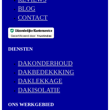
BLOG
CONTACT
Uitzonderlijke Klantenservice
Gecertificeerd door:
Trustindex
DIENSTEN
DAKONDERHOUD
DAKBEDEKKKING
DAKLEKKAGE
DAKISOLATIE
ONS WERKGEBIED