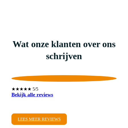
Wat onze klanten over ons
schrijven
★★★★★ 5/5
Bekijk alle reviews
LEES MEER REVIEWS