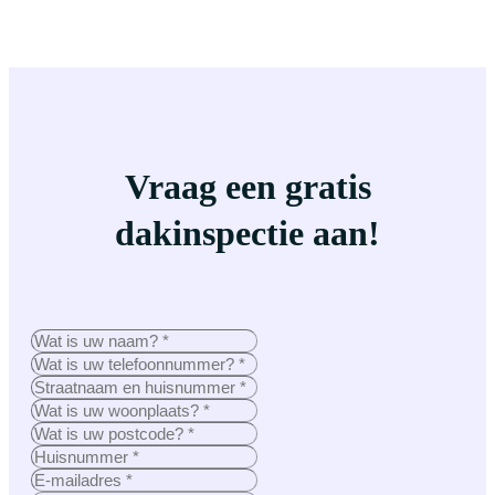
Vraag een gratis
dakinspectie aan!