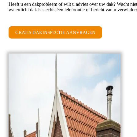
Heeft u een dakprobleem of wilt u advies over uw dak? Wacht niet 
waterdicht dak is slechts één telefoontje of bericht van u verwijde
GRATIS DAKINSPECTIE AANVRAGEN