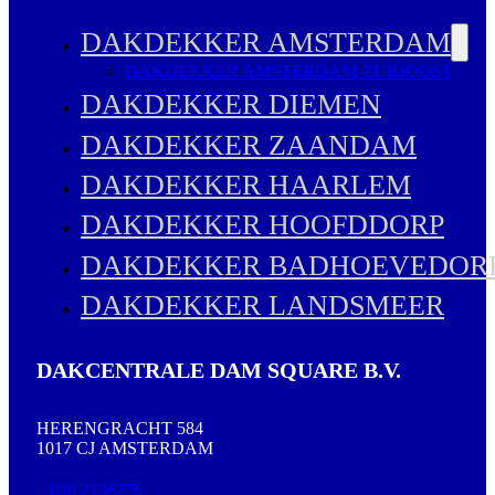
DAKDEKKER AMSTERDAM
DAKDEKKER AMSTERDAM-ZUIDOOST
DAKDEKKER DIEMEN
DAKDEKKER ZAANDAM
DAKDEKKER HAARLEM
DAKDEKKER HOOFDDORP
DAKDEKKER BADHOEVEDOR
DAKDEKKER LANDSMEER
DAKCENTRALE DAM SQUARE B.V.
HERENGRACHT 584
1017 CJ AMSTERDAM
020 2136776