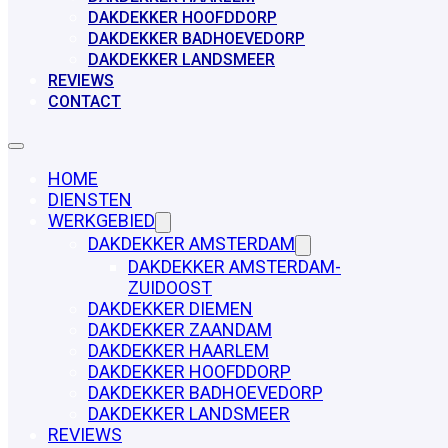
DAKDEKKER HOOFDDORP
DAKDEKKER BADHOEVEDORP
DAKDEKKER LANDSMEER
REVIEWS
CONTACT
HOME
DIENSTEN
WERKGEBIED
DAKDEKKER AMSTERDAM
DAKDEKKER AMSTERDAM-
ZUIDOOST
DAKDEKKER DIEMEN
DAKDEKKER ZAANDAM
DAKDEKKER HAARLEM
DAKDEKKER HOOFDDORP
DAKDEKKER BADHOEVEDORP
DAKDEKKER LANDSMEER
REVIEWS