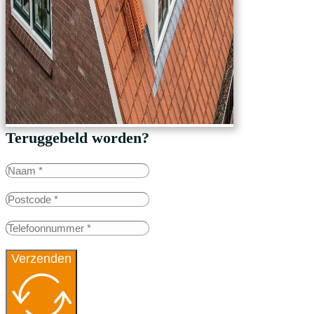
Teruggebeld worden?
Verzenden