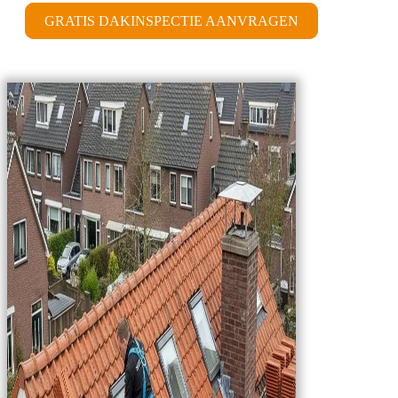
GRATIS DAKINSPECTIE AANVRAGEN