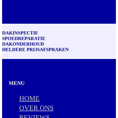
DAKINSPECTIE
SPOEDREPARATIE
DAKONDERHOUD
HELDERE PRIJSAFSPRAKEN
MENU
HOME
OVER ONS
REVIEWS