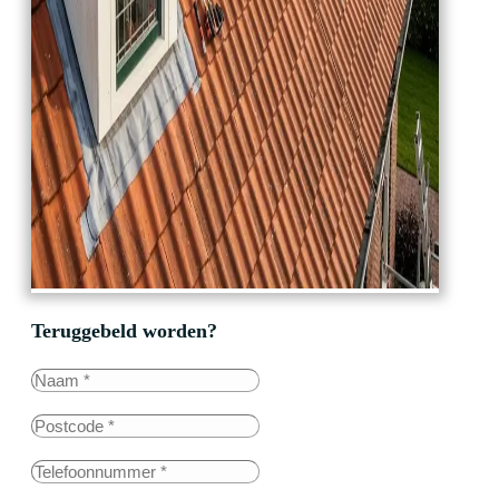
Teruggebeld worden?