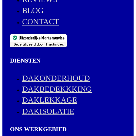
BLOG
CONTACT
Uitzonderlijke Klantenservice
Gecertificeerd door:
Trustindex
DIENSTEN
DAKONDERHOUD
DAKBEDEKKKING
DAKLEKKAGE
DAKISOLATIE
ONS WERKGEBIED