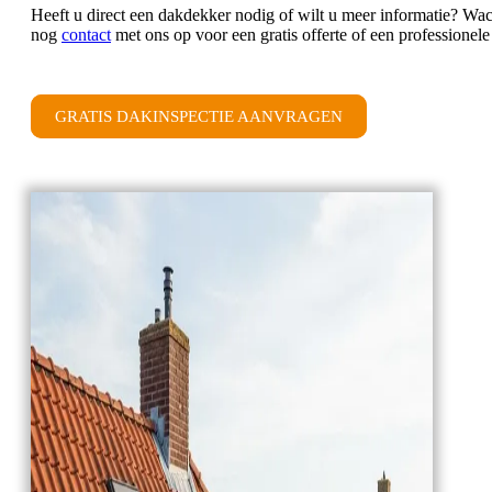
Heeft u direct een dakdekker nodig of wilt u meer informatie? Wa
nog
contact
met ons op voor een gratis offerte of een professionel
GRATIS DAKINSPECTIE AANVRAGEN