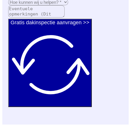
Gratis dakinspectie aanvragen >>