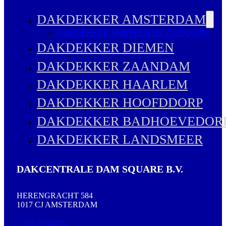
DAKDEKKER AMSTERDAM
DAKDEKKER AMSTERDAM-ZUIDOOST
DAKDEKKER DIEMEN
DAKDEKKER ZAANDAM
DAKDEKKER HAARLEM
DAKDEKKER HOOFDDORP
DAKDEKKER BADHOEVEDOR
DAKDEKKER LANDSMEER
DAKCENTRALE DAM SQUARE B.V.
HERENGRACHT 584
1017 CJ AMSTERDAM
020 2136776