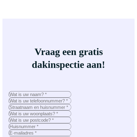
Vraag een gratis
dakinspectie aan!