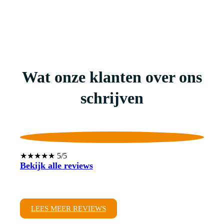
Wat onze klanten over ons
schrijven
★★★★★ 5/5
Bekijk alle reviews
LEES MEER REVIEWS