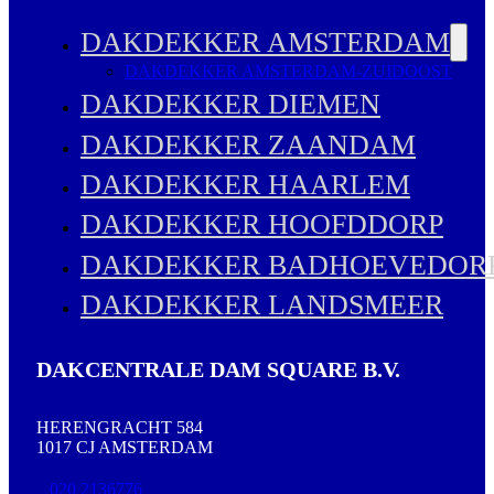
DAKDEKKER AMSTERDAM
DAKDEKKER AMSTERDAM-ZUIDOOST
DAKDEKKER DIEMEN
DAKDEKKER ZAANDAM
DAKDEKKER HAARLEM
DAKDEKKER HOOFDDORP
DAKDEKKER BADHOEVEDOR
DAKDEKKER LANDSMEER
DAKCENTRALE DAM SQUARE B.V.
HERENGRACHT 584
1017 CJ AMSTERDAM
020 2136776