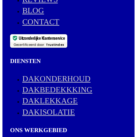
BLOG
CONTACT
Uitzonderlijke Klantenservice
Gecertificeerd door:
Trustindex
DIENSTEN
DAKONDERHOUD
DAKBEDEKKKING
DAKLEKKAGE
DAKISOLATIE
ONS WERKGEBIED