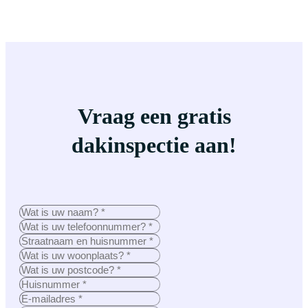
Vraag een gratis
dakinspectie aan!