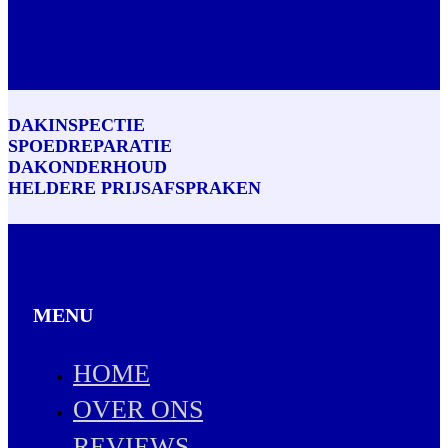
DAKINSPECTIE
SPOEDREPARATIE
DAKONDERHOUD
HELDERE PRIJSAFSPRAKEN
MENU
HOME
OVER ONS
REVIEWS