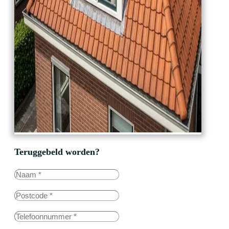
Teruggebeld worden?