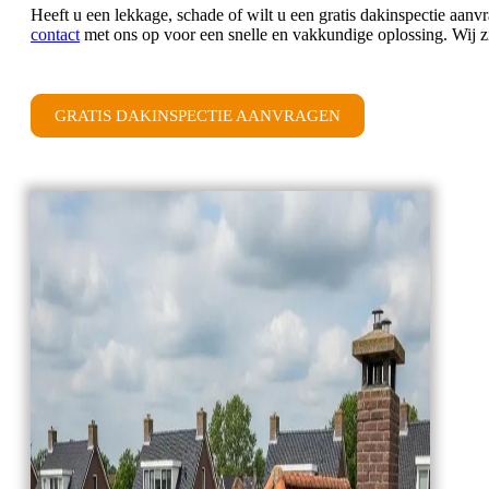
Heeft u een lekkage, schade of wilt u een gratis dakinspectie aa
contact
met ons op voor een snelle en vakkundige oplossing. Wij 
GRATIS DAKINSPECTIE AANVRAGEN