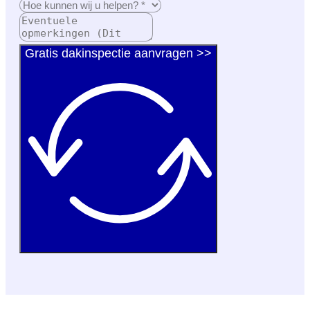
Gratis dakinspectie aanvragen >>