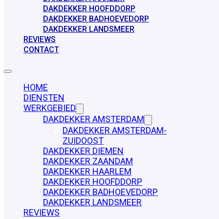
DAKDEKKER HOOFDDORP
DAKDEKKER BADHOEVEDORP
DAKDEKKER LANDSMEER
REVIEWS
CONTACT
HOME
DIENSTEN
WERKGEBIED
DAKDEKKER AMSTERDAM
DAKDEKKER AMSTERDAM-
ZUIDOOST
DAKDEKKER DIEMEN
DAKDEKKER ZAANDAM
DAKDEKKER HAARLEM
DAKDEKKER HOOFDDORP
DAKDEKKER BADHOEVEDORP
DAKDEKKER LANDSMEER
REVIEWS