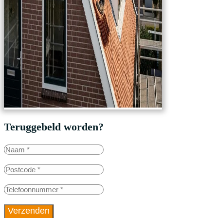
Teruggebeld worden?
Verzenden