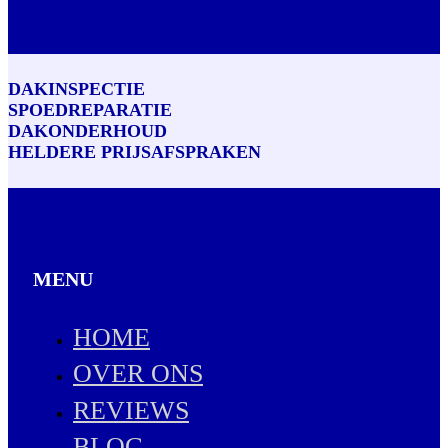
DAKINSPECTIE
SPOEDREPARATIE
DAKONDERHOUD
HELDERE PRIJSAFSPRAKEN
MENU
HOME
OVER ONS
REVIEWS
BLOG