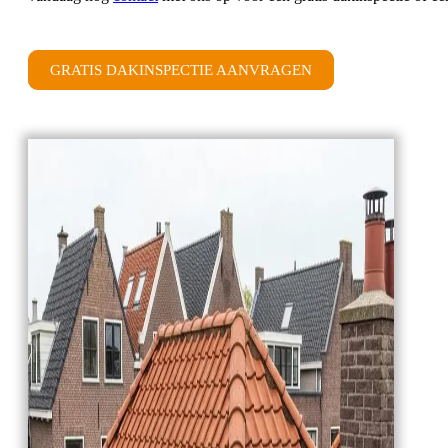
GRATIS DAKINSPECTIE AANVRAGEN