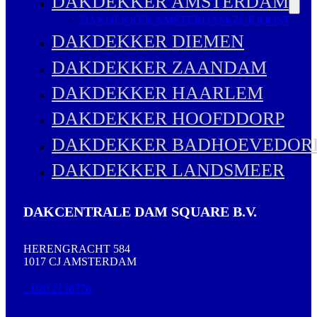
DAKDEKKER AMSTERDAM
DAKDEKKER AMSTERDAM-ZUIDOOST
DAKDEKKER DIEMEN
DAKDEKKER ZAANDAM
DAKDEKKER HAARLEM
DAKDEKKER HOOFDDORP
DAKDEKKER BADHOEVEDOR
DAKDEKKER LANDSMEER
DAKCENTRALE DAM SQUARE B.V.
HERENGRACHT 584
1017 CJ AMSTERDAM
020 2136776