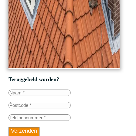
Teruggebeld worden?
Verzenden