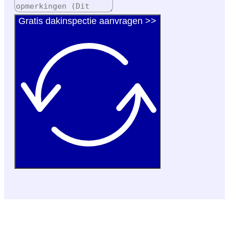
Gratis dakinspectie aanvragen >>