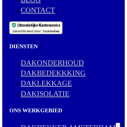
CONTACT
Uitzonderlijke Klantenservice
Gecertificeerd door:
Trustindex
DIENSTEN
DAKONDERHOUD
DAKBEDEKKKING
DAKLEKKAGE
DAKISOLATIE
ONS WERKGEBIED