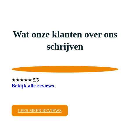
Wat onze klanten over ons
schrijven
★★★★★ 5/5
Bekijk alle reviews
LEES MEER REVIEWS