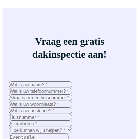
Vraag een gratis
dakinspectie aan!